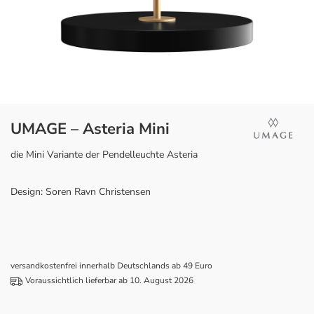
UMAGE – Asteria Mini
die Mini Variante der Pendelleuchte Asteria
Design: Soren Ravn Christensen
versandkostenfrei innerhalb Deutschlands ab 49 Euro
Voraussichtlich lieferbar ab 10. August 2026