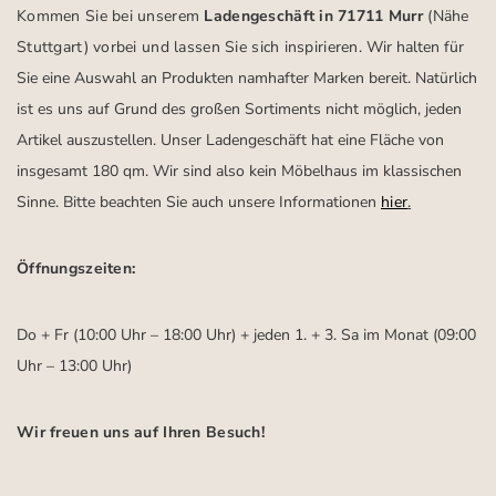
Kommen Sie bei unserem
Ladengeschäft in 71711 Murr
(Nähe
Stuttgart)
vorbei und lassen Sie sich inspirieren.
Wir halten für
Sie eine Auswahl an Produkten namhafter Marken bereit. Natürlich
ist es uns auf Grund des großen Sortiments nicht möglich, jeden
Artikel auszustellen. Unser Ladengeschäft hat eine Fläche von
insgesamt 180 qm. Wir sind also kein Möbelhaus im klassischen
Sinne. Bitte beachten Sie auch unsere Informationen
hier
.
Öffnungszeiten:
Do + Fr (10:00 Uhr – 18:00 Uhr) + jeden 1. + 3. Sa im Monat (09:00
Uhr – 13:00 Uhr)
Wir freuen uns auf Ihren Besuch!