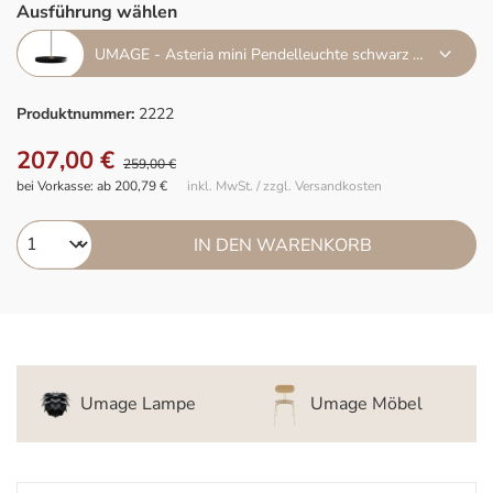
Ausführung wählen
UMAGE - Asteria mini Pendelleuchte schwarz messing
Produktnummer:
2222
207,00 €
259,00 €
bei Vorkasse: ab 200,79 €
inkl. MwSt. / zzgl. Versandkosten
IN DEN WARENKORB
Umage Lampe
Umage Möbel