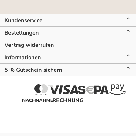
Kundenservice
Bestellungen
Vertrag widerrufen
Informationen
5 % Gutschein sichern