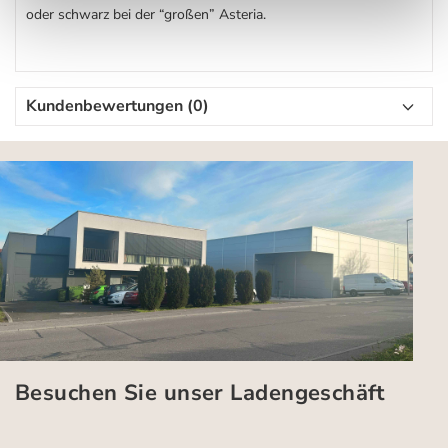
oder schwarz bei der “großen” Asteria.
Kundenbewertungen (0)
Besuchen Sie unser Ladengeschäft