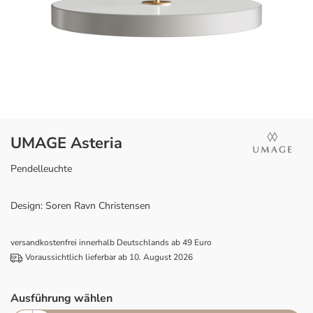
UMAGE Asteria
Pendelleuchte
Design: Soren Ravn Christensen
versandkostenfrei innerhalb Deutschlands ab 49 Euro
Voraussichtlich lieferbar ab 10. August 2026
Ausführung wählen