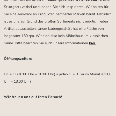
Stuttgart)
vorbei und lassen Sie sich inspirieren.
Wir halten für
Sie eine Auswahl an Produkten namhafter Marken bereit. Natürlich
ist es uns auf Grund des großen Sortiments nicht möglich, jeden
Artikel auszustellen. Unser Ladengeschäft hat eine Fläche von
insgesamt 180 qm. Wir sind also kein Möbelhaus im klassischen
Sinne. Bitte beachten Sie auch unsere Informationen
hier
.
Öffnungszeiten:
Do + Fr (10:00 Uhr – 18:00 Uhr) + jeden 1. + 3. Sa im Monat (09:00
Uhr – 13:00 Uhr)
Wir freuen uns auf Ihren Besuch!