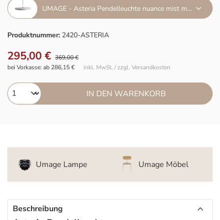
UMAGE - Asteria Pendelleuchte nuance mist messing
Produktnummer:
2420-ASTERIA
295,00 €
369,00 €
bei Vorkasse: ab 286,15 €
inkl. MwSt. / zzgl. Versandkosten
IN DEN WARENKORB
Umage Lampe
Umage Möbel
Beschreibung