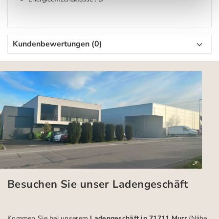
Kundenbewertungen (0)
Besuchen Sie unser Ladengeschäft
Kommen Sie bei unserem
Ladengeschäft in 71711 Murr
(Nähe