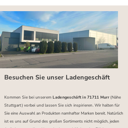
Besuchen Sie unser Ladengeschäft
Kommen Sie bei unserem
Ladengeschäft in 71711 Murr
(Nähe
Stuttgart)
vorbei und lassen Sie sich inspirieren.
Wir halten für
Sie eine Auswahl an Produkten namhafter Marken bereit. Natürlich
ist es uns auf Grund des großen Sortiments nicht möglich, jeden