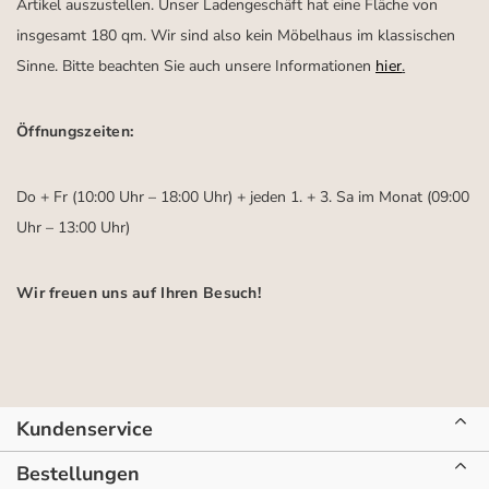
Artikel auszustellen. Unser Ladengeschäft hat eine Fläche von
insgesamt 180 qm. Wir sind also kein Möbelhaus im klassischen
Sinne. Bitte beachten Sie auch unsere Informationen
hier
.
Öffnungszeiten:
Do + Fr (10:00 Uhr – 18:00 Uhr) + jeden 1. + 3. Sa im Monat (09:00
Uhr – 13:00 Uhr)
Wir freuen uns auf Ihren Besuch!
Kundenservice
Bestellungen