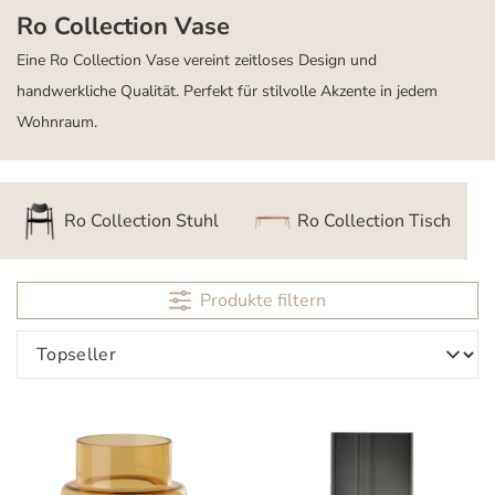
Ro Collection Vase
Eine Ro Collection Vase vereint zeitloses Design und
handwerkliche Qualität. Perfekt für stilvolle Akzente in jedem
Wohnraum.
Ro Collection Stuhl
Ro Collection Tisch
Produkte filtern