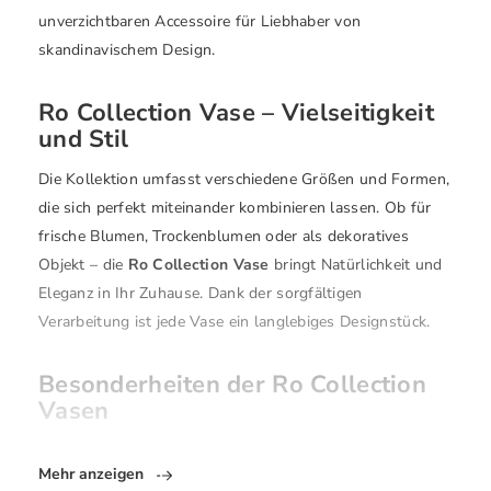
unverzichtbaren Accessoire für Liebhaber von
skandinavischem Design.
Ro Collection Vase – Vielseitigkeit
und Stil
Die Kollektion umfasst verschiedene Größen und Formen,
die sich perfekt miteinander kombinieren lassen. Ob für
frische Blumen, Trockenblumen oder als dekoratives
Objekt – die
Ro Collection Vase
bringt Natürlichkeit und
Eleganz in Ihr Zuhause. Dank der sorgfältigen
Verarbeitung ist jede Vase ein langlebiges Designstück.
Besonderheiten der Ro Collection
Vasen
Mehr anzeigen