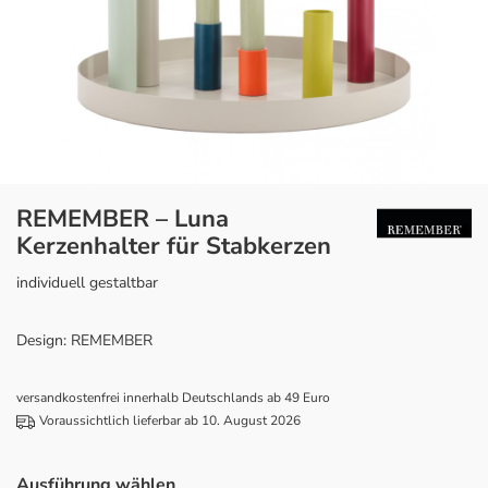
REMEMBER – Luna
Kerzenhalter für Stabkerzen
individuell gestaltbar
Design: REMEMBER
versandkostenfrei innerhalb Deutschlands ab 49 Euro
Voraussichtlich lieferbar ab 10. August 2026
Ausführung wählen