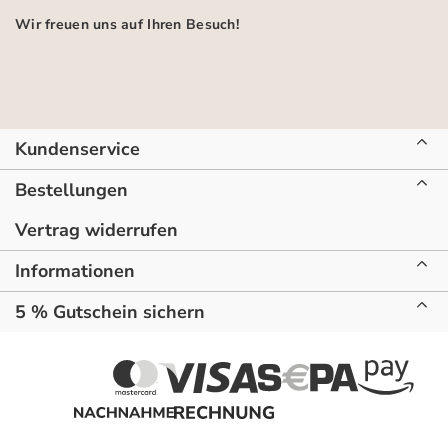
Wir freuen uns auf Ihren Besuch!
Kundenservice
Bestellungen
Vertrag widerrufen
Informationen
5 % Gutschein sichern