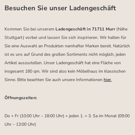
Besuchen Sie unser Ladengeschäft
Kommen Sie bei unserem
Ladengeschäft in 71711 Murr
(Nähe
Stuttgart)
vorbei und lassen Sie sich inspirieren.
Wir halten für
Sie eine Auswahl an Produkten namhafter Marken bereit. Natürlich
ist es uns auf Grund des großen Sortiments nicht möglich, jeden
Artikel auszustellen. Unser Ladengeschäft hat eine Fläche von
insgesamt 180 qm. Wir sind also kein Möbelhaus im klassischen
Sinne. Bitte beachten Sie auch unsere Informationen
hier
.
Öffnungszeiten:
Do + Fr (10:00 Uhr – 18:00 Uhr) + jeden 1. + 3. Sa im Monat (09:00
Uhr – 13:00 Uhr)