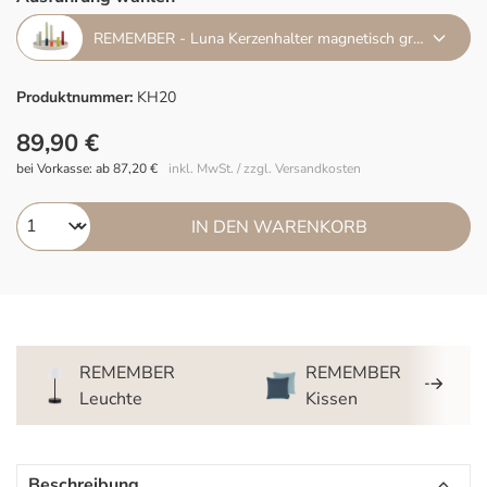
REMEMBER - Luna Kerzenhalter magnetisch groß
Produktnummer:
KH20
89,90 €
bei Vorkasse: ab 87,20 €
inkl. MwSt. / zzgl. Versandkosten
IN DEN WARENKORB
REMEMBER
REMEMBER
Leuchte
Kissen
Beschreibung