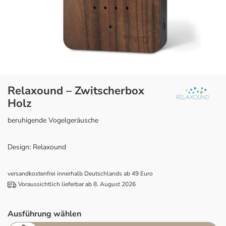
Relaxound – Zwitscherbox
Holz
beruhigende Vogelgeräusche
Design: Relaxound
versandkostenfrei innerhalb Deutschlands ab 49 Euro
Voraussichtlich lieferbar ab 8. August 2026
Ausführung wählen