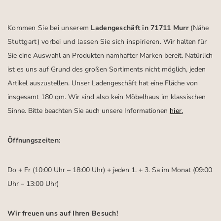
Kommen Sie bei unserem
Ladengeschäft in 71711 Murr
(Nähe
Stuttgart)
vorbei und lassen Sie sich inspirieren.
Wir halten für
Sie eine Auswahl an Produkten namhafter Marken bereit. Natürlich
ist es uns auf Grund des großen Sortiments nicht möglich, jeden
Artikel auszustellen. Unser Ladengeschäft hat eine Fläche von
insgesamt 180 qm. Wir sind also kein Möbelhaus im klassischen
Sinne. Bitte beachten Sie auch unsere Informationen
hier
.
Öffnungszeiten:
Do + Fr (10:00 Uhr – 18:00 Uhr) + jeden 1. + 3. Sa im Monat (09:00
Uhr – 13:00 Uhr)
Wir freuen uns auf Ihren Besuch!