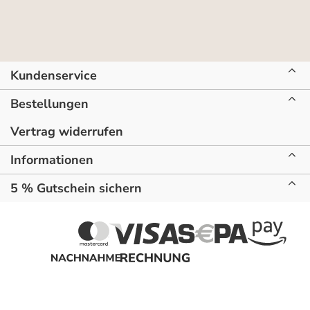
Kundenservice
Bestellungen
Vertrag widerrufen
Informationen
5 % Gutschein sichern