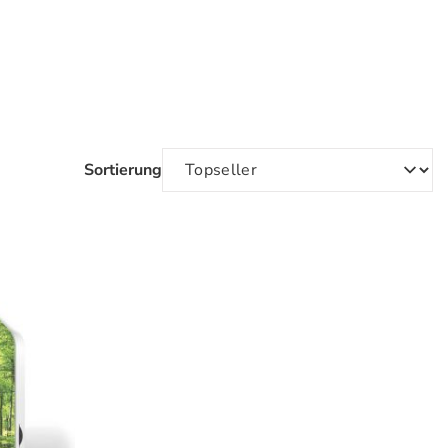
Sortierung