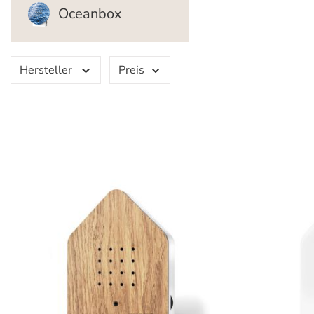
Oceanbox
Hersteller
Preis