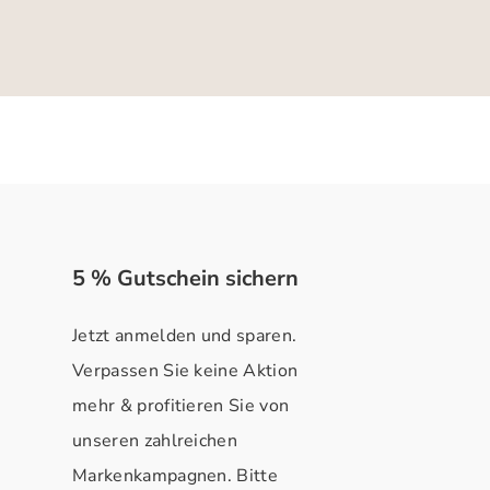
5 % Gutschein sichern
Jetzt anmelden und sparen.
Verpassen Sie keine Aktion
mehr & profitieren Sie von
unseren zahlreichen
Markenkampagnen. Bitte