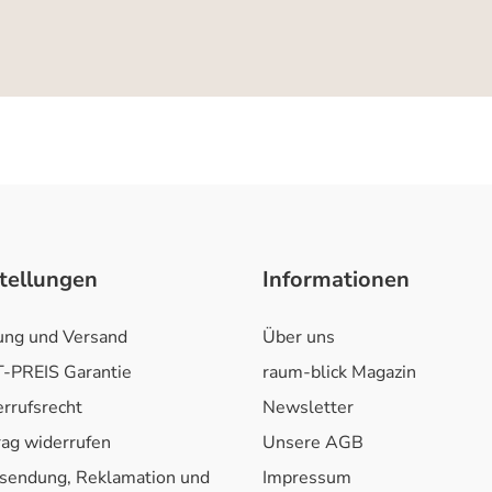
tellungen
Informationen
ung und Versand
Über uns
-PREIS Garantie
raum-blick Magazin
rrufsrecht
Newsletter
rag widerrufen
Unsere AGB
sendung, Reklamation und
Impressum