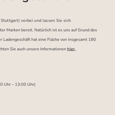
 Stuttgart)
vorbei und lassen Sie sich
er Marken bereit. Natürlich ist es uns auf Grund des
ser Ladengeschäft hat eine Fläche von insgesamt 180
achten Sie auch unsere Informationen
hier
.
00 Uhr – 13:00 Uhr)