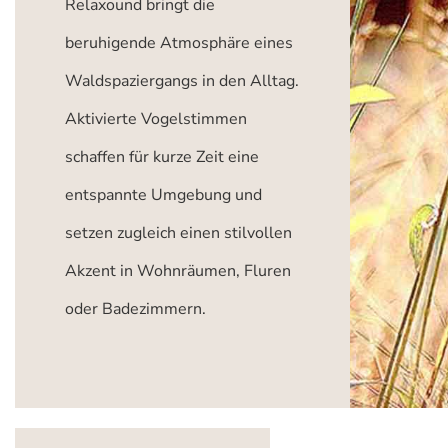
Relaxound bringt die
beruhigende Atmosphäre eines
Waldspaziergangs in den Alltag.
Aktivierte Vogelstimmen
schaffen für kurze Zeit eine
entspannte Umgebung und
setzen zugleich einen stilvollen
Akzent in Wohnräumen, Fluren
oder Badezimmern.