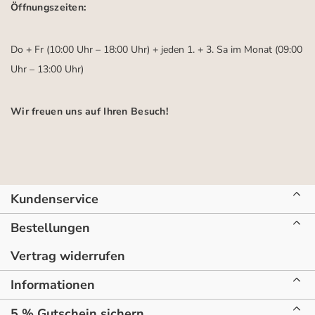
Öffnungszeiten:
Do + Fr (10:00 Uhr – 18:00 Uhr) + jeden 1. + 3. Sa im Monat (09:00
Uhr – 13:00 Uhr)
Wir freuen uns auf Ihren Besuch!
Kundenservice
Bestellungen
Vertrag widerrufen
Informationen
5 % Gutschein sichern