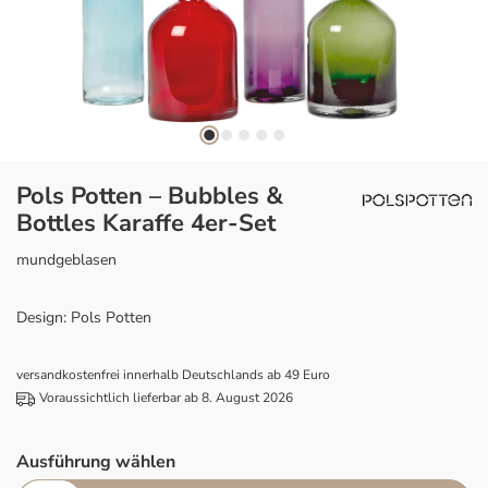
Pols Potten – Bubbles &
Bottles Karaffe 4er-Set
mundgeblasen
Design: Pols Potten
versandkostenfrei innerhalb Deutschlands ab 49 Euro
Voraussichtlich lieferbar ab 8. August 2026
Ausführung wählen