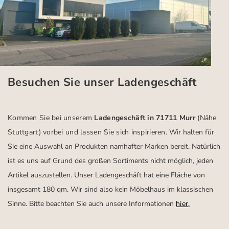
Besuchen Sie unser Ladengeschäft
Kommen Sie bei unserem
Ladengeschäft in 71711 Murr
(Nähe
Stuttgart)
vorbei und lassen Sie sich inspirieren.
Wir halten für
Sie eine Auswahl an Produkten namhafter Marken bereit. Natürlich
ist es uns auf Grund des großen Sortiments nicht möglich, jeden
Artikel auszustellen. Unser Ladengeschäft hat eine Fläche von
insgesamt 180 qm. Wir sind also kein Möbelhaus im klassischen
Sinne. Bitte beachten Sie auch unsere Informationen
hier
.