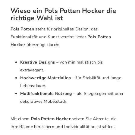
Wieso ein Pols Potten Hocker die
richtige Wahl ist
Pols Potten
steht für originelles Design, das
Funktionalität und Kunst vereint. Jeder
Pols Potten
Hocker
überzeugt durch:
Kreative Designs
– von minimalistisch bis
extravagant.
Hochwertige Materialien
– für Stabilität und lange
Lebensdauer.
Multifunktionale Nutzung
– als Sitzgelegenheit oder
dekoratives Möbelstück.
Mit einem
Pols Potten Hocker
setzen Sie Akzente, die
Ihre Räume bereichern und Individualität ausstrahlen.