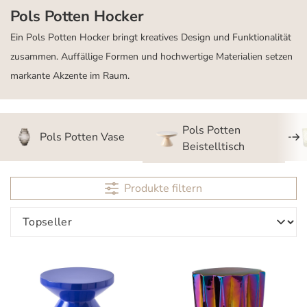
Pols Potten Hocker
Ein Pols Potten Hocker bringt kreatives Design und Funktionalität
zusammen. Auffällige Formen und hochwertige Materialien setzen
markante Akzente im Raum.
Pols Potten
Pols Potten Vase
Beistelltisch
Produkte filtern