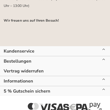
Uhr – 13:00 Uhr)
Wir freuen uns auf Ihren Besuch!
Kundenservice
Bestellungen
Vertrag widerrufen
Informationen
5 % Gutschein sichern