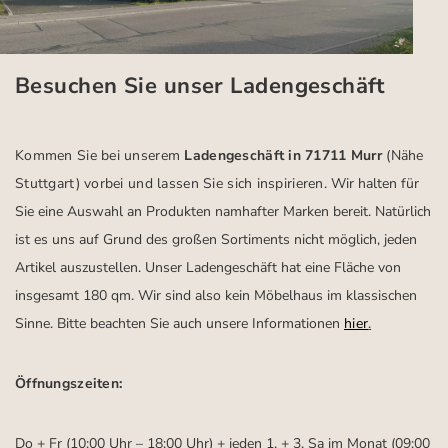
Besuchen Sie unser Ladengeschäft
Kommen Sie bei unserem
Ladengeschäft in 71711 Murr
(Nähe
Stuttgart)
vorbei und lassen Sie sich inspirieren.
Wir halten für
Sie eine Auswahl an Produkten namhafter Marken bereit. Natürlich
ist es uns auf Grund des großen Sortiments nicht möglich, jeden
Artikel auszustellen. Unser Ladengeschäft hat eine Fläche von
insgesamt 180 qm. Wir sind also kein Möbelhaus im klassischen
Sinne. Bitte beachten Sie auch unsere Informationen
hier
.
Öffnungszeiten:
Do + Fr (10:00 Uhr – 18:00 Uhr) + jeden 1. + 3. Sa im Monat (09:00