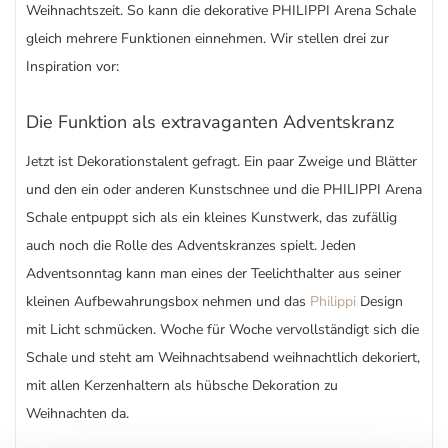
Weihnachtszeit. So kann die dekorative PHILIPPI Arena Schale
gleich mehrere Funktionen einnehmen. Wir stellen drei zur
Inspiration vor:
Die Funktion als extravaganten Adventskranz
Jetzt ist Dekorationstalent gefragt. Ein paar Zweige und Blätter
und den ein oder anderen Kunstschnee und die PHILIPPI Arena
Schale entpuppt sich als ein kleines Kunstwerk, das zufällig
auch noch die Rolle des Adventskranzes spielt. Jeden
Adventsonntag kann man eines der Teelichthalter aus seiner
kleinen Aufbewahrungsbox nehmen und das
Philippi
Design
mit Licht schmücken. Woche für Woche vervollständigt sich die
Schale und steht am Weihnachtsabend weihnachtlich dekoriert,
mit allen Kerzenhaltern als hübsche Dekoration zu
Weihnachten da.