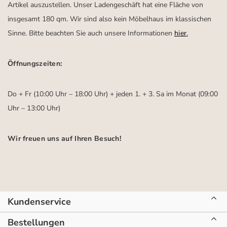
Artikel auszustellen. Unser Ladengeschäft hat eine Fläche von
insgesamt 180 qm. Wir sind also kein Möbelhaus im klassischen
Sinne. Bitte beachten Sie auch unsere Informationen
hier
.
Öffnungszeiten:
Do + Fr (10:00 Uhr – 18:00 Uhr) + jeden 1. + 3. Sa im Monat (09:00
Uhr – 13:00 Uhr)
Wir freuen uns auf Ihren Besuch!
Kundenservice
Bestellungen