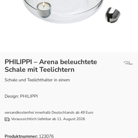
PHILIPPI – Arena beleuchtete
Schale mit Teelichtern
Schale und Teelichthalter in einem
Design: PHILIPPI
versandkostenfrei innerhalb Deutschlands ab 49 Euro
Voraussichtlich lieferbar ab 11. August 2026
Produktnummer:
123076