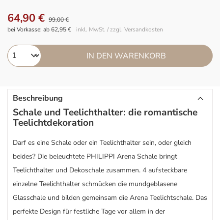
64,90 €
99,00 €
bei Vorkasse: ab 62,95 €
inkl. MwSt. / zzgl. Versandkosten
IN DEN WARENKORB
Beschreibung
Schale und Teelichthalter: die romantische
Teelichtdekoration
Darf es eine Schale oder ein Teelichthalter sein, oder gleich
beides? Die beleuchtete PHILIPPI Arena Schale bringt
Teelichthalter und Dekoschale zusammen. 4 aufsteckbare
einzelne Teelichthalter schmücken die mundgeblasene
Glasschale und bilden gemeinsam die Arena Teelichtschale. Das
perfekte Design für festliche Tage vor allem in der