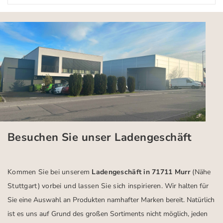
Besuchen Sie unser Ladengeschäft
Kommen Sie bei unserem
Ladengeschäft in 71711 Murr
(Nähe
Stuttgart)
vorbei und lassen Sie sich inspirieren.
Wir halten für
Sie eine Auswahl an Produkten namhafter Marken bereit. Natürlich
ist es uns auf Grund des großen Sortiments nicht möglich, jeden