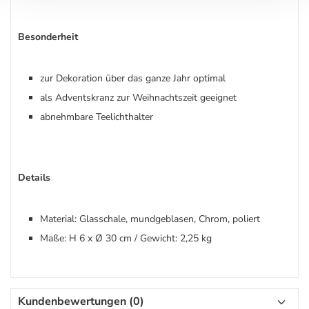
Besonderheit
zur Dekoration über das ganze Jahr optimal
als Adventskranz zur Weihnachtszeit geeignet
abnehmbare Teelichthalter
Details
Material: Glasschale, mundgeblasen, Chrom, poliert
Maße: H 6 x Ø 30 cm / Gewicht: 2,25 kg
Kundenbewertungen (0)