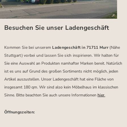
Besuchen Sie unser Ladengeschäft
Kommen Sie bei unserem
Ladengeschäft in 71711 Murr
(Nähe
Stuttgart)
vorbei und lassen Sie sich inspirieren.
Wir halten für
Sie eine Auswahl an Produkten namhafter Marken bereit. Natürlich
ist es uns auf Grund des großen Sortiments nicht möglich, jeden
Artikel auszustellen. Unser Ladengeschäft hat eine Fläche von
insgesamt 180 qm. Wir sind also kein Möbelhaus im klassischen
Sinne. Bitte beachten Sie auch unsere Informationen
hier
.
Öffnungszeiten: