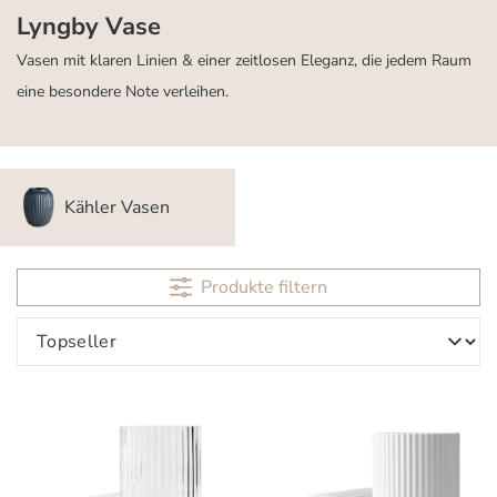
Lyngby Vase
Vasen mit klaren Linien & einer zeitlosen Eleganz, die jedem Raum
eine besondere Note verleihen.
Kähler Vasen
Produkte filtern