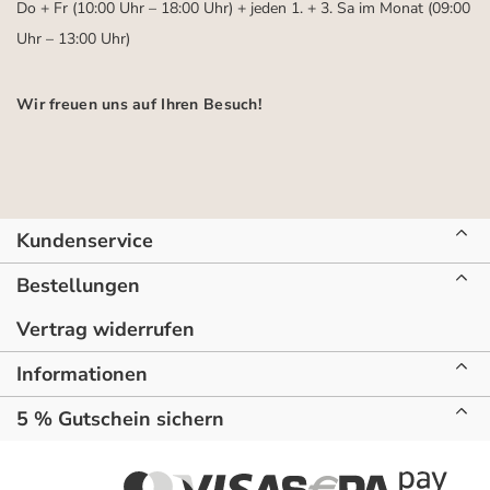
Do + Fr (10:00 Uhr – 18:00 Uhr) + jeden 1. + 3. Sa im Monat (09:00
Uhr – 13:00 Uhr)
Wir freuen uns auf Ihren Besuch!
Kundenservice
Bestellungen
Vertrag widerrufen
Informationen
5 % Gutschein sichern