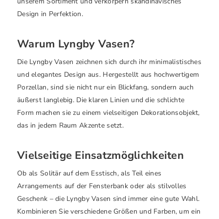
unserem Sortiment und verkörpern skandinavisches
Design in Perfektion.
Warum Lyngby Vasen?
Die Lyngby Vasen zeichnen sich durch ihr minimalistisches
und elegantes Design aus. Hergestellt aus hochwertigem
Porzellan, sind sie nicht nur ein Blickfang, sondern auch
äußerst langlebig. Die klaren Linien und die schlichte
Form machen sie zu einem vielseitigen Dekorationsobjekt,
das in jedem Raum Akzente setzt.
Vielseitige Einsatzmöglichkeiten
Ob als Solitär auf dem Esstisch, als Teil eines
Arrangements auf der Fensterbank oder als stilvolles
Geschenk – die Lyngby Vasen sind immer eine gute Wahl.
Kombinieren Sie verschiedene Größen und Farben, um ein