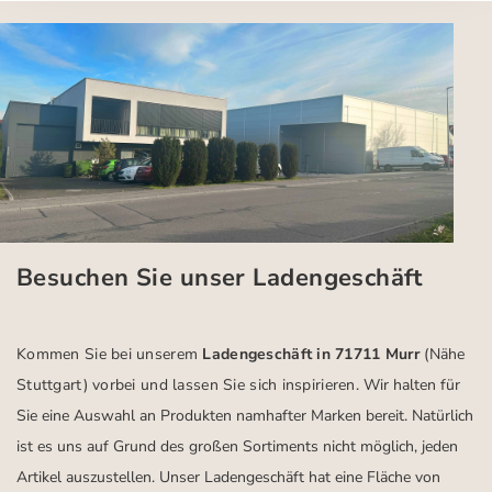
Besuchen Sie unser Ladengeschäft
Kommen Sie bei unserem
Ladengeschäft in 71711 Murr
(Nähe
Stuttgart)
vorbei und lassen Sie sich inspirieren.
Wir halten für
Sie eine Auswahl an Produkten namhafter Marken bereit. Natürlich
ist es uns auf Grund des großen Sortiments nicht möglich, jeden
Artikel auszustellen. Unser Ladengeschäft hat eine Fläche von