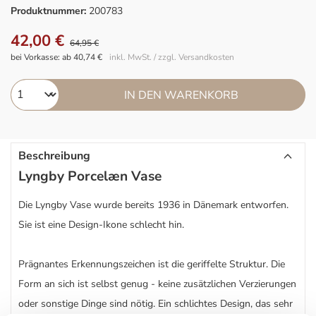
Produktnummer:
200783
42,00 €
64,95 €
bei Vorkasse: ab 40,74 €
inkl. MwSt. / zzgl. Versandkosten
IN DEN WARENKORB
Beschreibung
Lyngby Porcelæn Vase
Die Lyngby Vase wurde bereits 1936 in Dänemark entworfen.
Sie ist eine Design-Ikone schlecht hin.
Prägnantes Erkennungszeichen ist die geriffelte Struktur. Die
Form an sich ist selbst genug - keine zusätzlichen Verzierungen
oder sonstige Dinge sind nötig. Ein schlichtes Design, das sehr