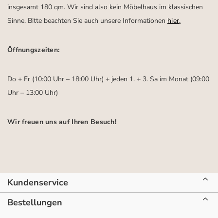
insgesamt 180 qm. Wir sind also kein Möbelhaus im klassischen
Sinne. Bitte beachten Sie auch unsere Informationen
hier
.
Öffnungszeiten:
Do + Fr (10:00 Uhr – 18:00 Uhr) + jeden 1. + 3. Sa im Monat (09:00
Uhr – 13:00 Uhr)
Wir freuen uns auf Ihren Besuch!
Kundenservice
Bestellungen