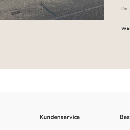
Do +
Wir
Kundenservice
Bes