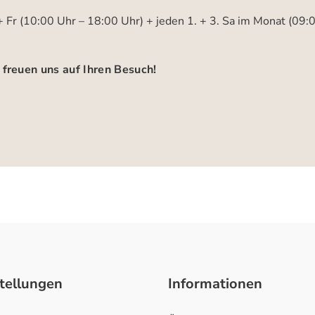
 Fr (10:00 Uhr – 18:00 Uhr) + jeden 1. + 3. Sa im Monat (09:
 freuen uns auf Ihren Besuch!
tellungen
Informationen