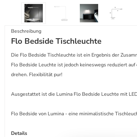
Beschreibung
Flo Bedside Tischleuchte
Die Flo Bedside Tischleuchte ist ein Ergebnis der Zusam
Flo Bedside Leuchte ist jedoch keineswegs reduziert auf
drehen. Flexibilität pur!
Ausgestattet ist die Lumina Flo Bedside Leuchte mit L
Flo Bedside von Lumina - eine minimalistische Tischleuchte
Details