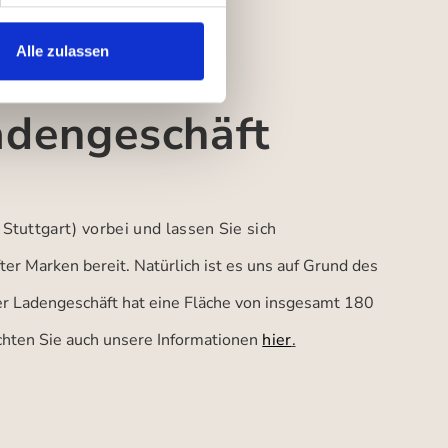
Alle zulassen
adengeschäft
 Stuttgart)
vorbei und lassen Sie sich
er Marken bereit. Natürlich ist es uns auf Grund des
ser Ladengeschäft hat eine Fläche von insgesamt 180
achten Sie auch unsere Informationen
hier
.