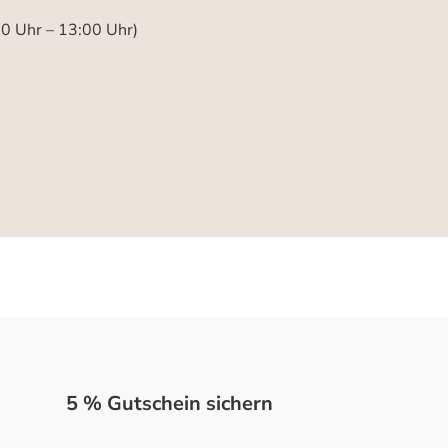
00 Uhr – 13:00 Uhr)
5 % Gutschein sichern