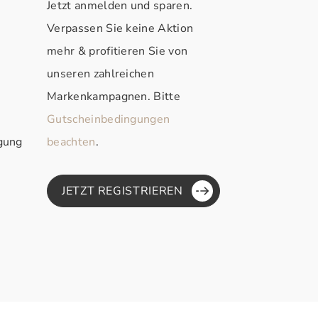
Jetzt anmelden und sparen.
Verpassen Sie keine Aktion
mehr & profitieren Sie von
unseren zahlreichen
Markenkampagnen. Bitte
Gutscheinbedingungen
rgung
beachten
.
JETZT REGISTRIEREN