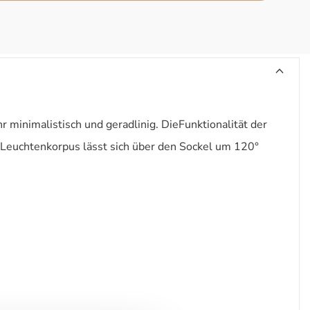
 minimalistisch und geradlinig. DieFunktionalität der
r Leuchtenkorpus lässt sich über den Sockel um 120°