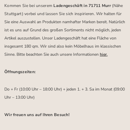
Kommen Sie bei unserem
Ladengeschäft in 71711 Murr
(Nähe
Stuttgart)
vorbei und lassen Sie sich inspirieren.
Wir halten für
Sie eine Auswahl an Produkten namhafter Marken bereit. Natürlich
ist es uns auf Grund des großen Sortiments nicht möglich, jeden
Artikel auszustellen. Unser Ladengeschäft hat eine Fläche von
insgesamt 180 qm. Wir sind also kein Möbelhaus im klassischen
Sinne. Bitte beachten Sie auch unsere Informationen
hier
.
Öffnungszeiten:
Do + Fr (10:00 Uhr – 18:00 Uhr) + jeden 1. + 3. Sa im Monat (09:00
Uhr – 13:00 Uhr)
Wir freuen uns auf Ihren Besuch!