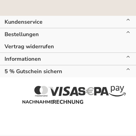
Kundenservice
Bestellungen
Vertrag widerrufen
Informationen
5 % Gutschein sichern