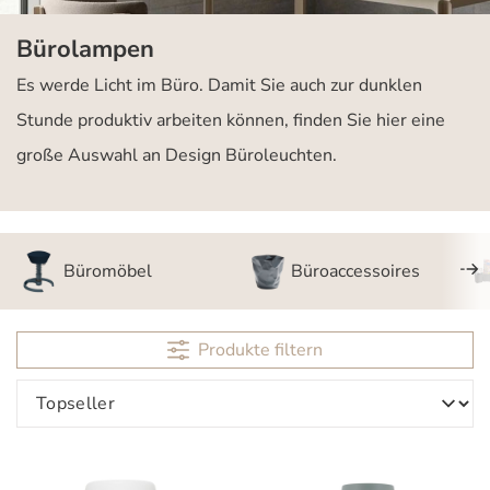
Bürolampen
Es werde Licht im Büro. Damit Sie auch zur dunklen
Stunde produktiv arbeiten können, finden Sie hier eine
große Auswahl an Design Büroleuchten.
Büromöbel
Büroaccessoires
Produkte filtern