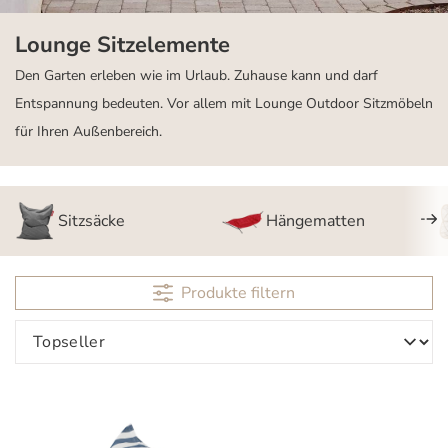
Lounge Sitzelemente
Den Garten erleben wie im Urlaub. Zuhause kann und darf
Entspannung bedeuten. Vor allem mit Lounge Outdoor Sitzmöbeln
für Ihren Außenbereich.
Sitzsäcke
Hängematten
Produkte filtern