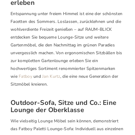
erleben
Entspannung unter freiem Himmel ist eine der schönsten
Facetten des Sommers. Loslassen, zurücklehnen und die
wohlverdiente Freizeit genießen – auf RAUM-BLICK
entdecken Sie bequeme Lounge-Sitze und weitere
Gartenmöbel, die den Nachmittag im grünen Paradies
unvergesslich machen. Von ergonomischen Sitzbällen bis
zur kompletten Gartenlounge erleben Sie ein
hochwertiges Sortiment renommierter Spitzenmarken
wie
Fatboy
und
Jan Kurtz
, die eine neue Generation der
Sitzmöbel kreieren.
Outdoor-Sofa, Sitze und Co.: Eine
Lounge der Oberklasse
Wie vielseitig Lounge Möbel sein können, demonstriert
das Fatboy Paletti Lounge-Sofa: Individuell aus einzelnen