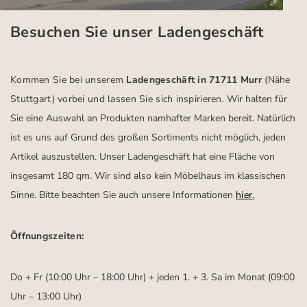
Besuchen Sie unser Ladengeschäft
Kommen Sie bei unserem
Ladengeschäft in 71711 Murr
(Nähe
Stuttgart)
vorbei und lassen Sie sich inspirieren.
Wir halten für
Sie eine Auswahl an Produkten namhafter Marken bereit. Natürlich
ist es uns auf Grund des großen Sortiments nicht möglich, jeden
Artikel auszustellen. Unser Ladengeschäft hat eine Fläche von
insgesamt 180 qm. Wir sind also kein Möbelhaus im klassischen
Sinne. Bitte beachten Sie auch unsere Informationen
hier
.
Öffnungszeiten:
Do + Fr (10:00 Uhr – 18:00 Uhr) + jeden 1. + 3. Sa im Monat (09:00
Uhr – 13:00 Uhr)