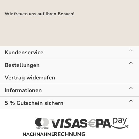
Wir freuen uns auf Ihren Besuch!
Kundenservice
Bestellungen
Vertrag widerrufen
Informationen
5 % Gutschein sichern