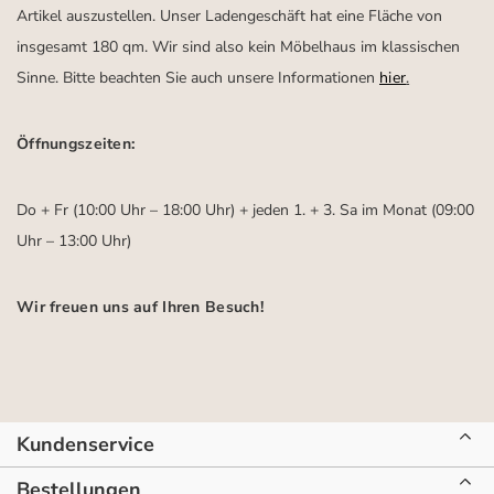
Artikel auszustellen. Unser Ladengeschäft hat eine Fläche von
insgesamt 180 qm. Wir sind also kein Möbelhaus im klassischen
Sinne. Bitte beachten Sie auch unsere Informationen
hier
.
Öffnungszeiten:
Do + Fr (10:00 Uhr – 18:00 Uhr) + jeden 1. + 3. Sa im Monat (09:00
Uhr – 13:00 Uhr)
Wir freuen uns auf Ihren Besuch!
Kundenservice
Bestellungen