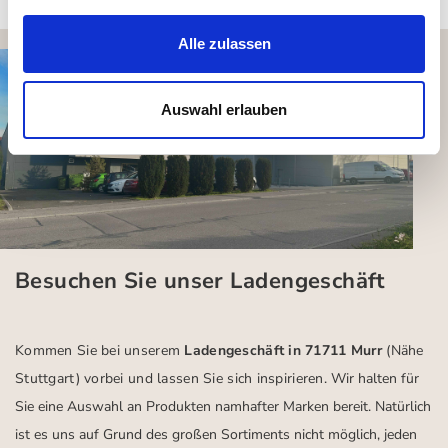
Alle zulassen
Auswahl erlauben
Besuchen Sie unser Ladengeschäft
Kommen Sie bei unserem
Ladengeschäft in 71711 Murr
(Nähe
Stuttgart)
vorbei und lassen Sie sich inspirieren.
Wir halten für
Sie eine Auswahl an Produkten namhafter Marken bereit. Natürlich
ist es uns auf Grund des großen Sortiments nicht möglich, jeden