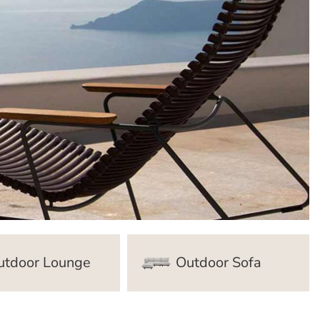
utdoor Lounge
Outdoor Sofa