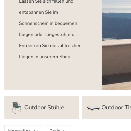
Lassen Sie sich fallen und
entspannen Sie im
Sonnenschein in bequemen
Liegen oder Liegestühlen.
Entdecken Sie die zahlreichen
Liegen in unserem Shop.
Outdoor Stühle
Outdoor Ti