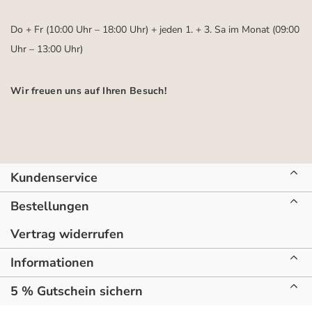
Do + Fr (10:00 Uhr – 18:00 Uhr) + jeden 1. + 3. Sa im Monat (09:00
Uhr – 13:00 Uhr)
Wir freuen uns auf Ihren Besuch!
Kundenservice
Bestellungen
Vertrag widerrufen
Informationen
5 % Gutschein sichern