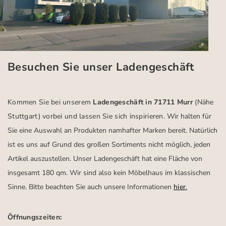
Besuchen Sie unser Ladengeschäft
Kommen Sie bei unserem
Ladengeschäft in 71711 Murr
(Nähe
Stuttgart)
vorbei und lassen Sie sich inspirieren.
Wir halten für
Sie eine Auswahl an Produkten namhafter Marken bereit. Natürlich
ist es uns auf Grund des großen Sortiments nicht möglich, jeden
Artikel auszustellen. Unser Ladengeschäft hat eine Fläche von
insgesamt 180 qm. Wir sind also kein Möbelhaus im klassischen
Sinne. Bitte beachten Sie auch unsere Informationen
hier
.
Öffnungszeiten: