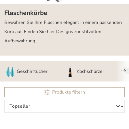
Flaschenkörbe
Bewahren Sie Ihre Flaschen elegant in einem passenden
Korb auf. Finden Sie hier Designs zur stilvollen
Aufbewahrung.
Geschirrtücher
Kochschürze
Produkte filtern