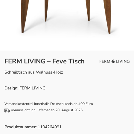
FERM LIVING – Feve Tisch
Schreibtisch aus Walnuss-Holz
Design: FERM LIVING
Versandkostenfrei innerhalb Deutschlands ab 400 Euro
Voraussichtlich lieferbar ab 20. August 2026
Produktnummer:
1104264991