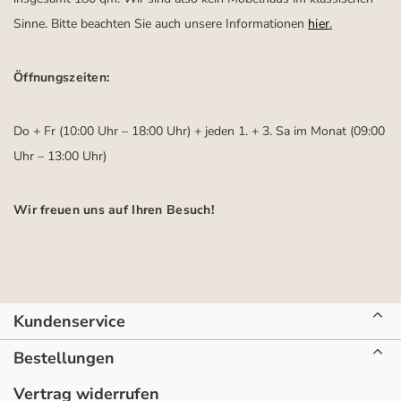
Sinne. Bitte beachten Sie auch unsere Informationen
hier
.
Öffnungszeiten:
Do + Fr (10:00 Uhr – 18:00 Uhr) + jeden 1. + 3. Sa im Monat (09:00
Uhr – 13:00 Uhr)
Wir freuen uns auf Ihren Besuch!
Kundenservice
Bestellungen
Vertrag widerrufen