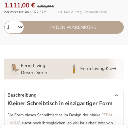
1.111,00 €
1.355,00 €
bei Vorkasse: ab 1.077,67 €
inkl. MwSt. / zzgl. Versandkosten
IN DEN WARENKORB
Ferm Living
Ferm Living Kids
Desert Serie
Beschreibung
Kleiner Schreibtisch in einzigartiger Form
Die Form dieses Schreibtisches im Design der Marke
FERM
LIVING
sucht noch ihresgleichen, so viel ist sicher! Wer von