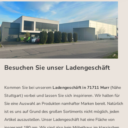
Besuchen Sie unser Ladengeschäft
Kommen Sie bei unserem
Ladengeschäft in 71711 Murr
(Nähe
Stuttgart)
vorbei und lassen Sie sich inspirieren.
Wir halten für
Sie eine Auswahl an Produkten namhafter Marken bereit. Natürlich
ist es uns auf Grund des großen Sortiments nicht möglich, jeden
Artikel auszustellen. Unser Ladengeschäft hat eine Fläche von
insgesamt 180 qm. Wir sind also kein Möbelhaus im klassischen