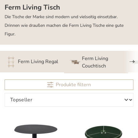
Ferm Living Tisch
Die Tische der Marke sind modern und vielseitig einsetzbar.
Drinnen wie draußen machen die Ferm Living Tische eine gute
Figur.
Ferm Living
Ferm Living Regal
Couchtisch
Produkte filtern