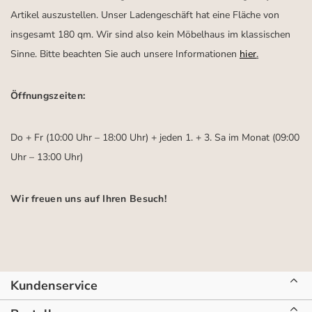
Artikel auszustellen. Unser Ladengeschäft hat eine Fläche von
insgesamt 180 qm. Wir sind also kein Möbelhaus im klassischen
Sinne. Bitte beachten Sie auch unsere Informationen
hier
.
Öffnungszeiten:
Do + Fr (10:00 Uhr – 18:00 Uhr) + jeden 1. + 3. Sa im Monat (09:00
Uhr – 13:00 Uhr)
Wir freuen uns auf Ihren Besuch!
Kundenservice