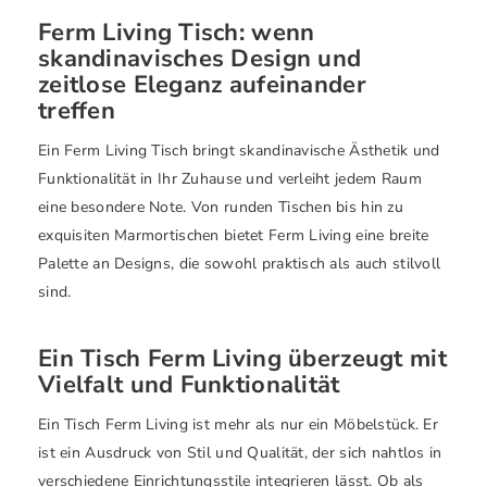
Ferm Living Tisch: wenn
skandinavisches Design und
zeitlose Eleganz aufeinander
treffen
Ein Ferm Living Tisch bringt skandinavische Ästhetik und
Funktionalität in Ihr Zuhause und verleiht jedem Raum
eine besondere Note. Von runden Tischen bis hin zu
exquisiten Marmortischen bietet Ferm Living eine breite
Palette an Designs, die sowohl praktisch als auch stilvoll
sind.
Ein Tisch Ferm Living überzeugt mit
Vielfalt und Funktionalität
Ein Tisch Ferm Living ist mehr als nur ein Möbelstück. Er
ist ein Ausdruck von Stil und Qualität, der sich nahtlos in
verschiedene Einrichtungsstile integrieren lässt. Ob als