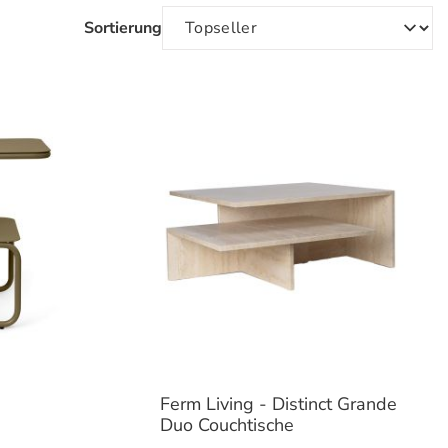
Sortierung
Ferm Living - Distinct Grande
Duo Couchtische