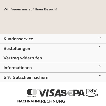
Wir freuen uns auf Ihren Besuch!
Kundenservice
Bestellungen
Vertrag widerrufen
Informationen
5 % Gutschein sichern