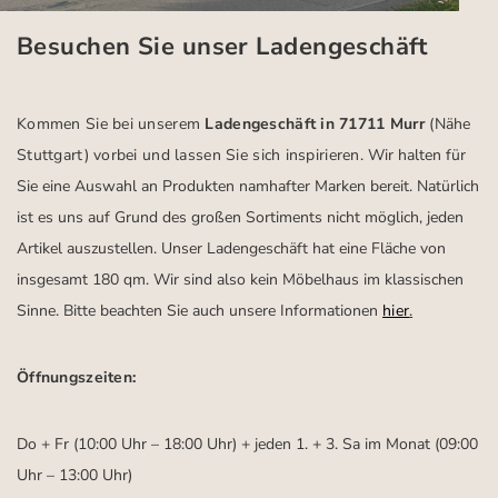
Besuchen Sie unser Ladengeschäft
Kommen Sie bei unserem
Ladengeschäft in 71711 Murr
(Nähe
Stuttgart)
vorbei und lassen Sie sich inspirieren.
Wir halten für
Sie eine Auswahl an Produkten namhafter Marken bereit. Natürlich
ist es uns auf Grund des großen Sortiments nicht möglich, jeden
Artikel auszustellen. Unser Ladengeschäft hat eine Fläche von
insgesamt 180 qm. Wir sind also kein Möbelhaus im klassischen
Sinne. Bitte beachten Sie auch unsere Informationen
hier
.
Öffnungszeiten:
Do + Fr (10:00 Uhr – 18:00 Uhr) + jeden 1. + 3. Sa im Monat (09:00
Uhr – 13:00 Uhr)