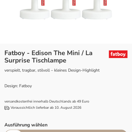
Fatboy - Edison The Mini / La
Surprise Tischlampe
verspielt, tragbar, stilvoll – kleines Design-Highlight
Design: Fatboy
versandkostenfrei innerhalb Deutschlands ab 49 Euro
Voraussichtlich lieferbar ab 10. August 2026
Ausführung wählen