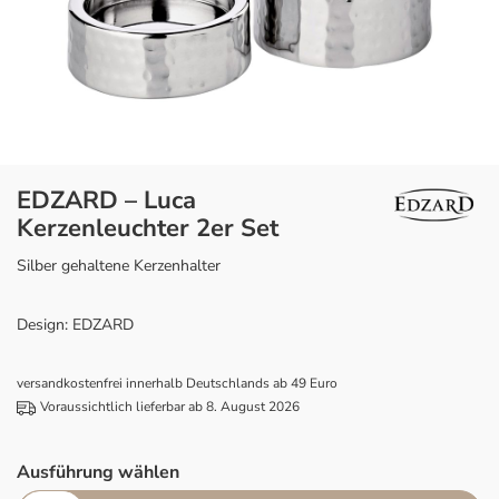
EDZARD – Luca
Kerzenleuchter 2er Set
Silber gehaltene Kerzenhalter
Design: EDZARD
versandkostenfrei innerhalb Deutschlands ab 49 Euro
Voraussichtlich lieferbar ab 8. August 2026
Ausführung wählen