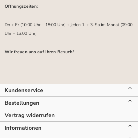
Öffnungszeiten:
Do + Fr (10:00 Uhr – 18:00 Uhr) + jeden 1. + 3. Sa im Monat (09:00
Uhr – 13:00 Uhr)
Wir freuen uns auf Ihren Besuch!
Kundenservice
Bestellungen
Vertrag widerrufen
Informationen