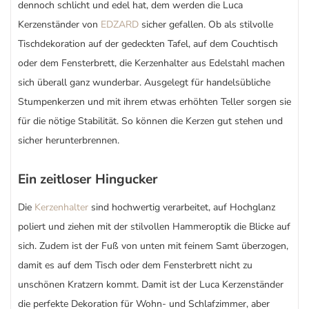
dennoch schlicht und edel hat, dem werden die Luca
Kerzenständer von
EDZARD
sicher gefallen. Ob als stilvolle
Tischdekoration auf der gedeckten Tafel, auf dem Couchtisch
oder dem Fensterbrett, die Kerzenhalter aus Edelstahl machen
sich überall ganz wunderbar. Ausgelegt für handelsübliche
Stumpenkerzen und mit ihrem etwas erhöhten Teller sorgen sie
für die nötige Stabilität. So können die Kerzen gut stehen und
sicher herunterbrennen.
Ein zeitloser Hingucker
Die
Kerzenhalter
sind hochwertig verarbeitet, auf Hochglanz
poliert und ziehen mit der stilvollen Hammeroptik die Blicke auf
sich. Zudem ist der Fuß von unten mit feinem Samt überzogen,
damit es auf dem Tisch oder dem Fensterbrett nicht zu
unschönen Kratzern kommt. Damit ist der Luca Kerzenständer
die perfekte Dekoration für Wohn- und Schlafzimmer, aber