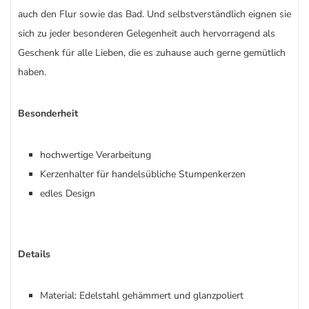
auch den Flur sowie das Bad. Und selbstverständlich eignen sie
sich zu jeder besonderen Gelegenheit auch hervorragend als
Geschenk für alle Lieben, die es zuhause auch gerne gemütlich
haben.
Besonderheit
hochwertige Verarbeitung
Kerzenhalter für handelsübliche Stumpenkerzen
edles Design
Details
Material: Edelstahl gehämmert und glanzpoliert