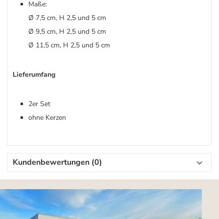
Maße:
Ø 7,5 cm, H 2,5 und 5 cm
Ø 9,5 cm, H 2,5 und 5 cm
Ø 11,5 cm, H 2,5 und 5 cm
Lieferumfang
2er Set
ohne Kerzen
Kundenbewertungen (0)