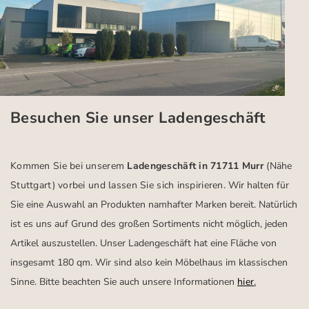
Besuchen Sie unser Ladengeschäft
Kommen Sie bei unserem
Ladengeschäft in 71711 Murr
(Nähe
Stuttgart)
vorbei und lassen Sie sich inspirieren.
Wir halten für
Sie eine Auswahl an Produkten namhafter Marken bereit. Natürlich
ist es uns auf Grund des großen Sortiments nicht möglich, jeden
Artikel auszustellen. Unser Ladengeschäft hat eine Fläche von
insgesamt 180 qm. Wir sind also kein Möbelhaus im klassischen
Sinne. Bitte beachten Sie auch unsere Informationen
hier
.