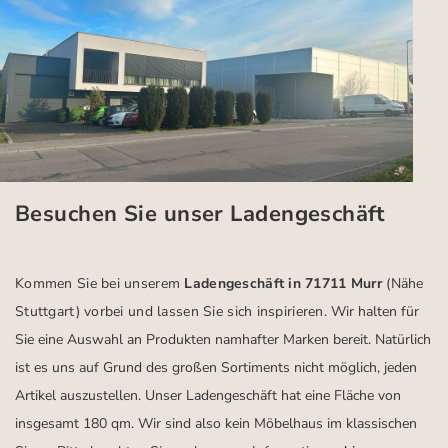
Besuchen Sie unser Ladengeschäft
Kommen Sie bei unserem
Ladengeschäft in 71711 Murr
(Nähe
Stuttgart)
vorbei und lassen Sie sich inspirieren.
Wir halten für
Sie eine Auswahl an Produkten namhafter Marken bereit. Natürlich
ist es uns auf Grund des großen Sortiments nicht möglich, jeden
Artikel auszustellen. Unser Ladengeschäft hat eine Fläche von
insgesamt 180 qm. Wir sind also kein Möbelhaus im klassischen