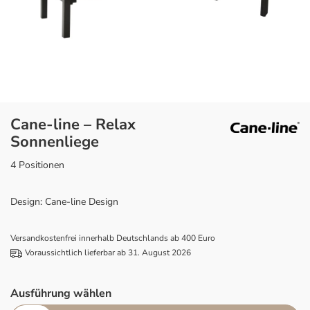
Cane-line – Relax
Sonnenliege
4 Positionen
Design: Cane-line Design
Versandkostenfrei innerhalb Deutschlands ab 400 Euro
Voraussichtlich lieferbar ab 31. August 2026
Ausführung wählen