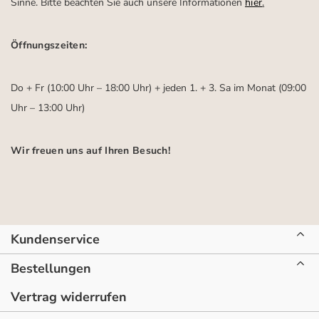
Sinne. Bitte beachten Sie auch unsere Informationen
hier
.
Öffnungszeiten:
Do + Fr (10:00 Uhr – 18:00 Uhr) + jeden 1. + 3. Sa im Monat (09:00
Uhr – 13:00 Uhr)
Wir freuen uns auf Ihren Besuch!
Kundenservice
Bestellungen
Vertrag widerrufen