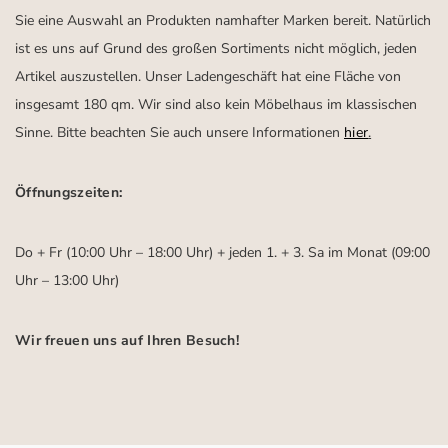
Sie eine Auswahl an Produkten namhafter Marken bereit. Natürlich
ist es uns auf Grund des großen Sortiments nicht möglich, jeden
Artikel auszustellen. Unser Ladengeschäft hat eine Fläche von
insgesamt 180 qm. Wir sind also kein Möbelhaus im klassischen
Sinne. Bitte beachten Sie auch unsere Informationen
hier
.
Öffnungszeiten:
Do + Fr (10:00 Uhr – 18:00 Uhr) + jeden 1. + 3. Sa im Monat (09:00
Uhr – 13:00 Uhr)
Wir freuen uns auf Ihren Besuch!