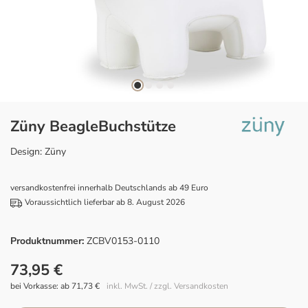
Züny BeagleBuchstütze
Design: Züny
versandkostenfrei innerhalb Deutschlands ab 49 Euro
Voraussichtlich lieferbar ab 8. August 2026
Produktnummer:
ZCBV0153-0110
73,95 €
bei Vorkasse: ab 71,73 €
inkl. MwSt. / zzgl. Versandkosten