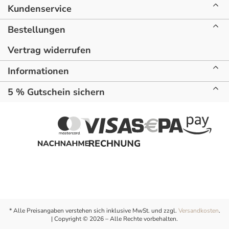
Kundenservice
Bestellungen
Vertrag widerrufen
Informationen
5 % Gutschein sichern
* Alle Preisangaben verstehen sich inklusive MwSt. und zzgl.
Versandkosten
.
| Copyright © 2026 – Alle Rechte vorbehalten.