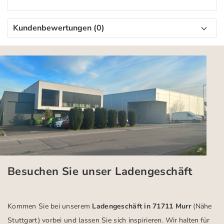
Kundenbewertungen (0)
Besuchen Sie unser Ladengeschäft
Kommen Sie bei unserem
Ladengeschäft in 71711 Murr
(Nähe
Stuttgart)
vorbei und lassen Sie sich inspirieren.
Wir halten für