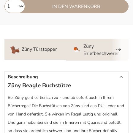
IN DEN WARENKORB
Züny
Züny Türstopper
Briefbeschwerer
Beschreibung
Züny Beagle Buchstütze
Bei Züny geht es tierisch zu - und ab sofort auch in Ihrem
Bücherregal! Die Buchstützen von Züny sind aus PU-Leder und
von Hand gefertigt. Sie wirken im Regal lustig und originell.
Und ganz nebenbei sind sie im Inneren mit Quarzsand befüllt,
so dass sie ordentlich schwer sind und ihre Bücher definitiv