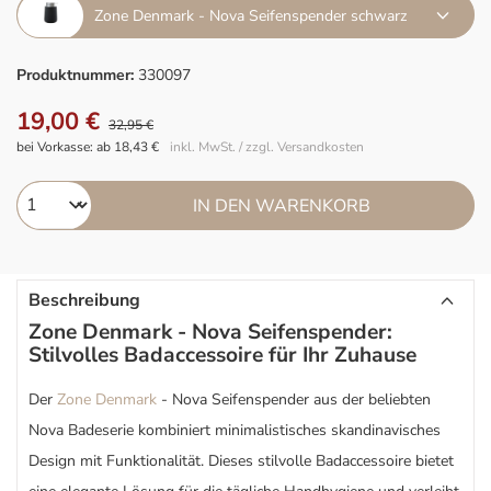
Zone Denmark - Nova Seifenspender schwarz
Produktnummer:
330097
19,00 €
32,95 €
bei Vorkasse: ab 18,43 €
inkl. MwSt. / zzgl. Versandkosten
IN DEN WARENKORB
Beschreibung
Zone Denmark - Nova Seifenspender:
Stilvolles Badaccessoire für Ihr Zuhause
Der
Zone Denmark
- Nova Seifenspender aus der beliebten
Nova Badeserie kombiniert minimalistisches skandinavisches
Design mit Funktionalität. Dieses stilvolle Badaccessoire bietet