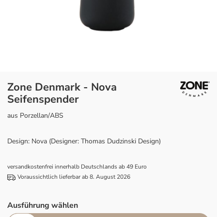
Zone Denmark - Nova
Seifenspender
aus Porzellan/ABS
Design: Nova (Designer: Thomas Dudzinski Design)
versandkostenfrei innerhalb Deutschlands ab 49 Euro
Voraussichtlich lieferbar ab 8. August 2026
Ausführung wählen