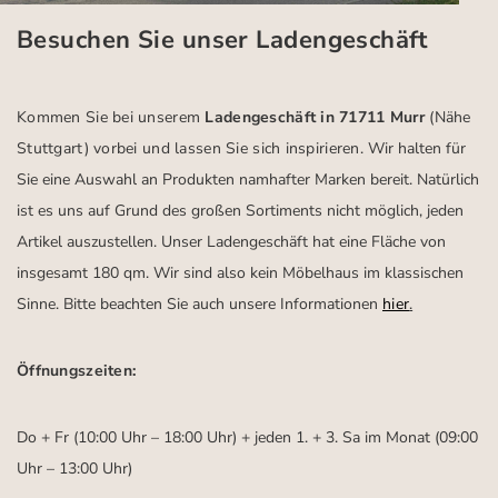
Besuchen Sie unser Ladengeschäft
Kommen Sie bei unserem
Ladengeschäft in 71711 Murr
(Nähe
Stuttgart)
vorbei und lassen Sie sich inspirieren.
Wir halten für
Sie eine Auswahl an Produkten namhafter Marken bereit. Natürlich
ist es uns auf Grund des großen Sortiments nicht möglich, jeden
Artikel auszustellen. Unser Ladengeschäft hat eine Fläche von
insgesamt 180 qm. Wir sind also kein Möbelhaus im klassischen
Sinne. Bitte beachten Sie auch unsere Informationen
hier
.
Öffnungszeiten:
Do + Fr (10:00 Uhr – 18:00 Uhr) + jeden 1. + 3. Sa im Monat (09:00
Uhr – 13:00 Uhr)