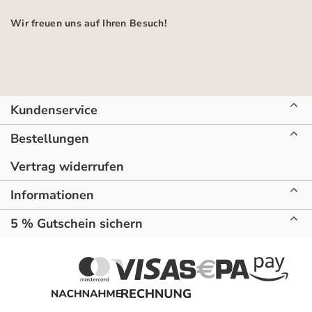
Wir freuen uns auf Ihren Besuch!
Kundenservice
Bestellungen
Vertrag widerrufen
Informationen
5 % Gutschein sichern