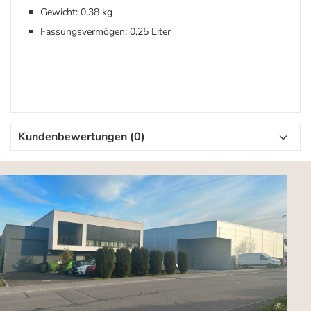
Gewicht: 0,38 kg
Fassungsvermögen: 0,25 Liter
Kundenbewertungen (0)