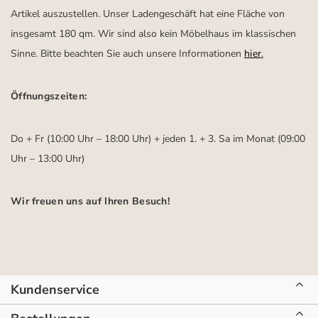
Artikel auszustellen. Unser Ladengeschäft hat eine Fläche von
insgesamt 180 qm. Wir sind also kein Möbelhaus im klassischen
Sinne. Bitte beachten Sie auch unsere Informationen
hier
.
Öffnungszeiten:
Do + Fr (10:00 Uhr – 18:00 Uhr) + jeden 1. + 3. Sa im Monat (09:00
Uhr – 13:00 Uhr)
Wir freuen uns auf Ihren Besuch!
Kundenservice