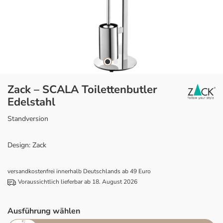
Zack – SCALA Toilettenbutler
Edelstahl
Standversion
Design: Zack
versandkostenfrei innerhalb Deutschlands ab 49 Euro
Voraussichtlich lieferbar ab 18. August 2026
Ausführung wählen