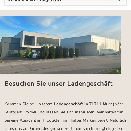
Besuchen Sie unser Ladengeschäft
Kommen Sie bei unserem
Ladengeschäft in 71711 Murr
(Nähe
Stuttgart)
vorbei und lassen Sie sich inspirieren.
Wir halten für
Sie eine Auswahl an Produkten namhafter Marken bereit. Natürlich
ist es uns auf Grund des großen Sortiments nicht möglich, jeden