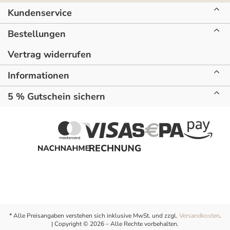
Kundenservice
Bestellungen
Vertrag widerrufen
Informationen
5 % Gutschein sichern
* Alle Preisangaben verstehen sich inklusive MwSt. und zzgl.
Versandkosten
.
| Copyright © 2026 – Alle Rechte vorbehalten.