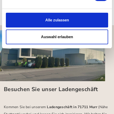
Kundenbewertungen (0)
Alle zulassen
Auswahl erlauben
Besuchen Sie unser Ladengeschäft
Kommen Sie bei unserem
Ladengeschäft in 71711 Murr
(Nähe