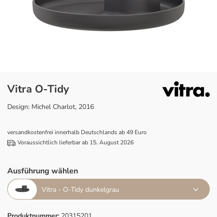
Vitra O-Tidy
Design: Michel Charlot, 2016
versandkostenfrei innerhalb Deutschlands ab 49 Euro
Voraussichtlich lieferbar ab 15. August 2026
Ausführung wählen
Vitra - O-Tidy dunkelgrau
Produktnummer:
20315201