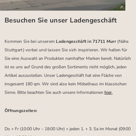
Besuchen Sie unser Ladengeschäft
Kommen Sie bei unserem
Ladengeschäft in 71711 Murr
(Nähe
Stuttgart)
vorbei und lassen Sie sich inspirieren.
Wir halten für
Sie eine Auswahl an Produkten namhafter Marken bereit. Natürlich
ist es uns auf Grund des großen Sortiments nicht möglich, jeden
Artikel auszustellen. Unser Ladengeschäft hat eine Fläche von
insgesamt 180 qm. Wir sind also kein Möbelhaus im klassischen
Sinne. Bitte beachten Sie auch unsere Informationen
hier
.
Öffnungszeiten:
Do + Fr (10:00 Uhr – 18:00 Uhr) + jeden 1. + 3. Sa im Monat (09:00