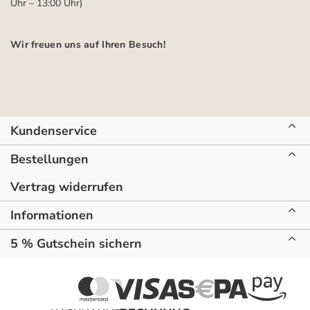
Uhr – 13:00 Uhr)
Wir freuen uns auf Ihren Besuch!
Kundenservice
Bestellungen
Vertrag widerrufen
Informationen
5 % Gutschein sichern