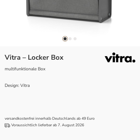
Vitra – Locker Box
multifunktionale Box
Design: Vitra
versandkostenfrei innerhalb Deutschlands ab 49 Euro
Voraussichtlich lieferbar ab 7. August 2026