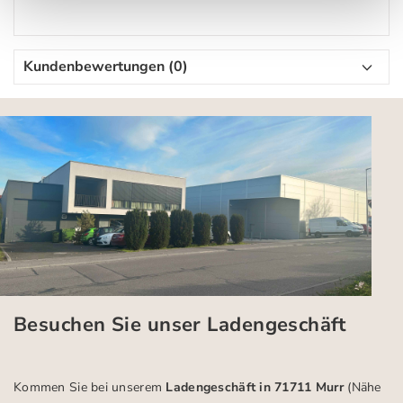
Kundenbewertungen (0)
Besuchen Sie unser Ladengeschäft
Kommen Sie bei unserem
Ladengeschäft in 71711 Murr
(Nähe