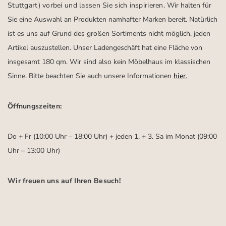
Stuttgart)
vorbei und lassen Sie sich inspirieren.
Wir halten für
Sie eine Auswahl an Produkten namhafter Marken bereit. Natürlich
ist es uns auf Grund des großen Sortiments nicht möglich, jeden
Artikel auszustellen. Unser Ladengeschäft hat eine Fläche von
insgesamt 180 qm. Wir sind also kein Möbelhaus im klassischen
Sinne. Bitte beachten Sie auch unsere Informationen
hier
.
Öffnungszeiten:
Do + Fr (10:00 Uhr – 18:00 Uhr) + jeden 1. + 3. Sa im Monat (09:00
Uhr – 13:00 Uhr)
Wir freuen uns auf Ihren Besuch!