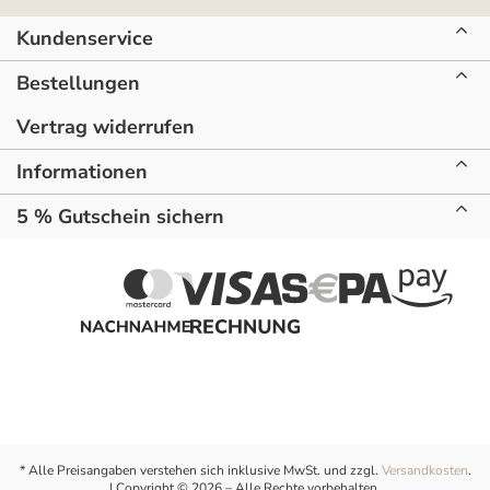
Kundenservice
Bestellungen
Vertrag widerrufen
Informationen
5 % Gutschein sichern
* Alle Preisangaben verstehen sich inklusive MwSt. und zzgl.
Versandkosten
.
| Copyright © 2026 – Alle Rechte vorbehalten.