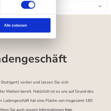
Alle zulassen
adengeschäft
 Stuttgart)
vorbei und lassen Sie sich
er Marken bereit. Natürlich ist es uns auf Grund des
ser Ladengeschäft hat eine Fläche von insgesamt 180
achten Sie auch unsere Informationen
hier
.