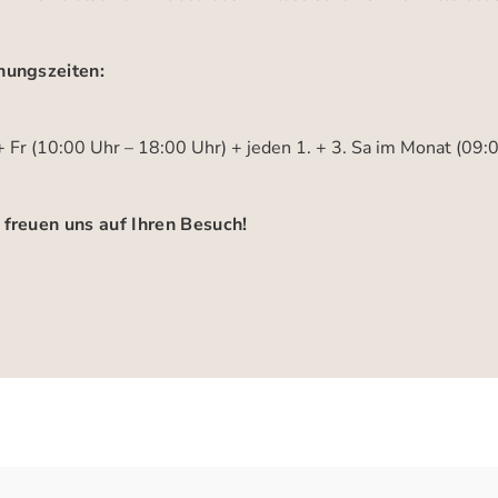
nungszeiten:
 Fr (10:00 Uhr – 18:00 Uhr) + jeden 1. + 3. Sa im Monat (09:
 freuen uns auf Ihren Besuch!