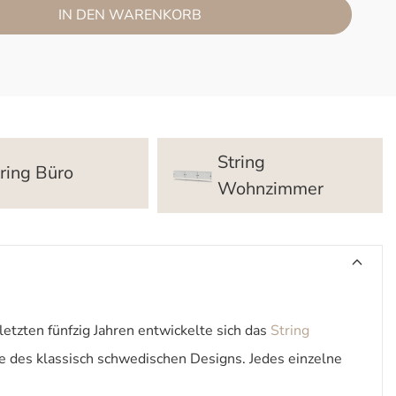
IN DEN WARENKORB
String
ring Büro
Wohnzimmer
tzten fünfzig Jahren entwickelte sich das
String
 des klassisch schwedischen Designs. Jedes einzelne