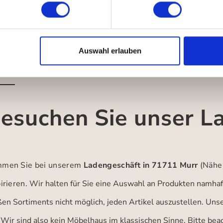
Auswahl erlauben
esuchen Sie unser L
men Sie bei unserem
Ladengeschäft in 71711 Murr
(Nähe
irieren.
Wir halten für Sie eine Auswahl an Produkten namhaft
ßen Sortiments nicht möglich, jeden Artikel auszustellen. Un
 Wir sind also kein Möbelhaus im klassischen Sinne. Bitte be