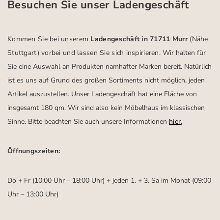
Besuchen Sie unser Ladengeschäft
Kommen Sie bei unserem
Ladengeschäft in 71711 Murr
(Nähe
Stuttgart)
vorbei und lassen Sie sich inspirieren.
Wir halten für
Sie eine Auswahl an Produkten namhafter Marken bereit. Natürlich
ist es uns auf Grund des großen Sortiments nicht möglich, jeden
Artikel auszustellen. Unser Ladengeschäft hat eine Fläche von
insgesamt 180 qm. Wir sind also kein Möbelhaus im klassischen
Sinne. Bitte beachten Sie auch unsere Informationen
hier
.
Öffnungszeiten:
Do + Fr (10:00 Uhr – 18:00 Uhr) + jeden 1. + 3. Sa im Monat (09:00
Uhr – 13:00 Uhr)