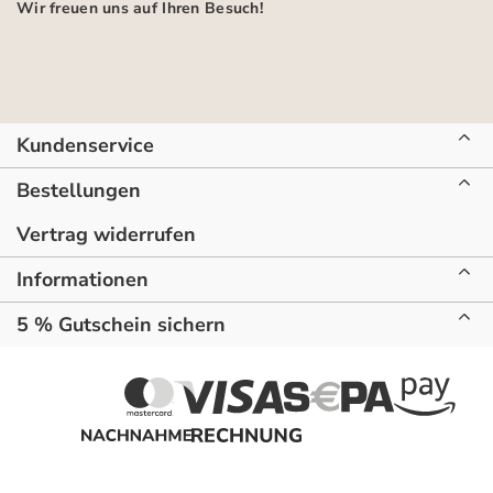
Wir freuen uns auf Ihren Besuch!
Kundenservice
Bestellungen
Vertrag widerrufen
Informationen
5 % Gutschein sichern