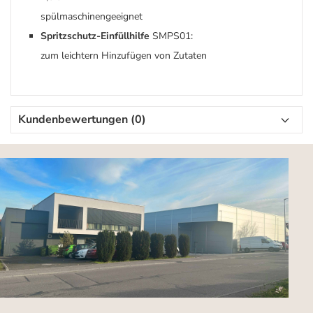
spülmaschinengeeignet
Spritzschutz-Einfüllhilfe
SMPS01:
zum leichtern Hinzufügen von Zutaten
Kundenbewertungen (0)