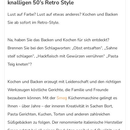
knalligen 50’s Retro Style
Lust auf Farbe? Lust auf etwas anderes? Kochen und Backen
Sie ab sofort im Retro-Style.
Na, haben Sie das Backen und Kochen für sich entdeckt?
Brennen Sie bei den Schlagworten: „Obst entsaften“, „Sahne
steif schlagen“, „Hackfleisch mit Gewürzen verrühren“ „Pasta
Teig kneten“?
Kochen und Backen erzeugt mit Leidenschaft und den richtigen
Werkzeugen köstliche Gerichte, die Familie und Freunde
bezaubern können. Mit der
Smeg
Küchenmaschine gelingt es
Ihnen - über Jahre – der inneren Kreativität in Sachen Bort,
Pasta Gerichten, Kuchen, Torten und anderen zahlreichen
Süßgebäcken zu folgen. Der renommierte italienische Hersteller