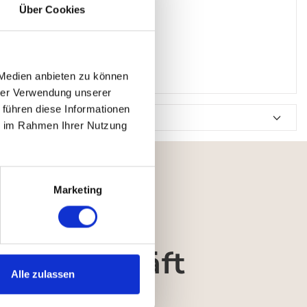
Über Cookies
 Medien anbieten zu können
hrer Verwendung unserer
 führen diese Informationen
ie im Rahmen Ihrer Nutzung
Marketing
adengeschäft
Alle zulassen