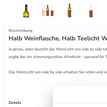
Beschreibung
Halb Weinflasche, Halb Teelicht W
Ja genau, oben besteht das WeinLicht von side by side t
ergibt das ein stimmungsvolles Windlicht - passend für T
Das WeinLicht von side by side erhalten Sie schön und s
Details