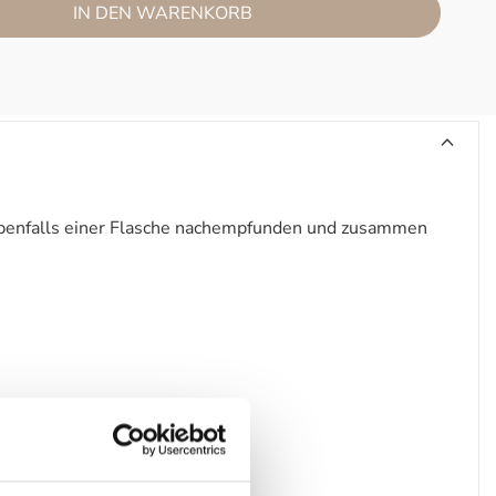
IN DEN WARENKORB
t ebenfalls einer Flasche nachempfunden und zusammen