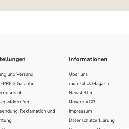
tellungen
Informationen
ung und Versand
Über uns
-PREIS Garantie
raum-blick Magazin
rrufsrecht
Newsletter
rag widerrufen
Unsere AGB
sendung, Reklamation und
Impressum
attung
Datenschutzerklärung