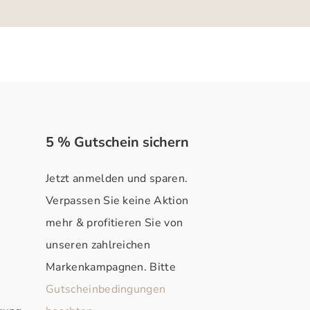
5 % Gutschein sichern
Jetzt anmelden und sparen.
Verpassen Sie keine Aktion
mehr & profitieren Sie von
unseren zahlreichen
Markenkampagnen. Bitte
Gutscheinbedingungen