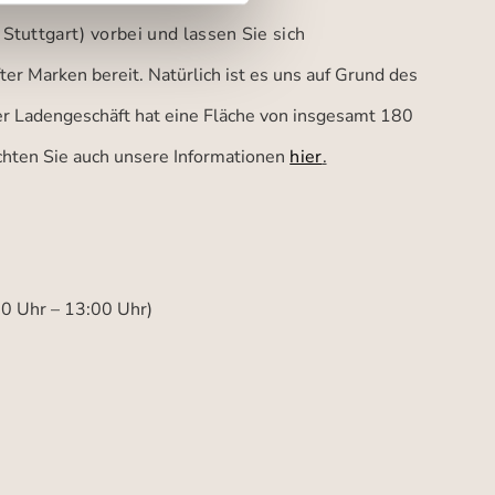
 Stuttgart)
vorbei und lassen Sie sich
er Marken bereit. Natürlich ist es uns auf Grund des
ser Ladengeschäft hat eine Fläche von insgesamt 180
achten Sie auch unsere Informationen
hier
.
00 Uhr – 13:00 Uhr)