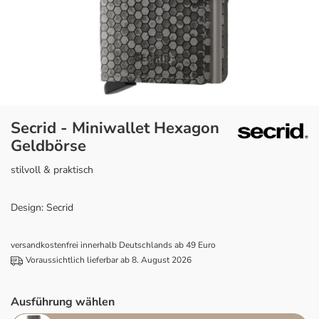
Secrid - Miniwallet Hexagon
Geldbörse
stilvoll & praktisch
Design: Secrid
versandkostenfrei innerhalb Deutschlands ab 49 Euro
Voraussichtlich lieferbar ab 8. August 2026
Ausführung wählen