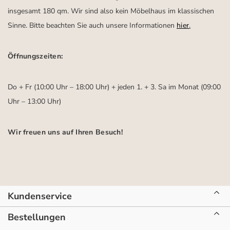
insgesamt 180 qm. Wir sind also kein Möbelhaus im klassischen
Sinne. Bitte beachten Sie auch unsere Informationen
hier
.
Öffnungszeiten:
Do + Fr (10:00 Uhr – 18:00 Uhr) + jeden 1. + 3. Sa im Monat (09:00
Uhr – 13:00 Uhr)
Wir freuen uns auf Ihren Besuch!
Kundenservice
Bestellungen