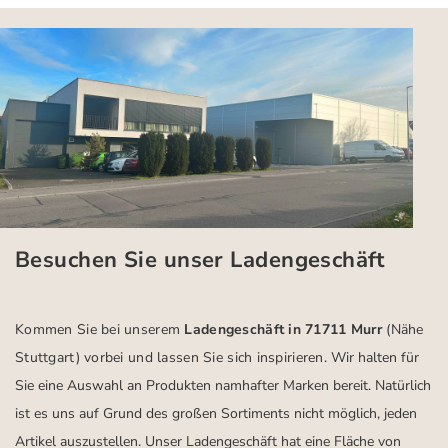
Besuchen Sie unser Ladengeschäft
Kommen Sie bei unserem
Ladengeschäft in 71711 Murr
(Nähe
Stuttgart)
vorbei und lassen Sie sich inspirieren.
Wir halten für
Sie eine Auswahl an Produkten namhafter Marken bereit. Natürlich
ist es uns auf Grund des großen Sortiments nicht möglich, jeden
Artikel auszustellen. Unser Ladengeschäft hat eine Fläche von