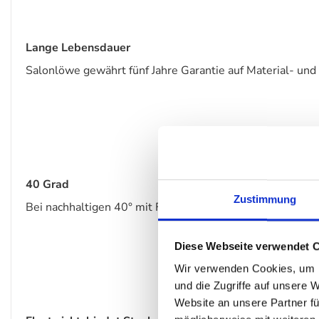
Lange Lebensdauer
Salonlöwe gewährt fünf Jahre Garantie auf Material- und 
40 Grad
Zustimmung
Bei nachhaltigen 40° mit Feinwaschmittel separat gewas
Diese Webseite verwendet 
Wir verwenden Cookies, um I
und die Zugriffe auf unsere 
Website an unsere Partner fü