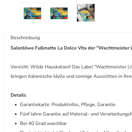
Beschreibung
Salonlöwe Fußmatte La Dolce Vita der "Wachtmeister Li
Vorsicht: Wilde Hauskatzen! Das Label "Wachtmeister Li
bringen italienische Idylle und sonnige Aussichten in Ih
Details
Garantiekarte: Produktinfos, Pflege, Garantie
Fünf Jahre Garantie auf Material- und Verarbeitungsf
Bei 40 Grad waschbar