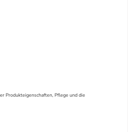
er Produkteigenschaften, Pflege und die