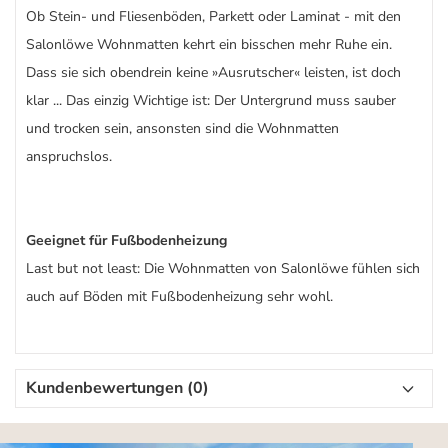
Ob Stein- und Fliesenböden, Parkett oder Laminat - mit den
Salonlöwe Wohnmatten kehrt ein bisschen mehr Ruhe ein.
Dass sie sich obendrein keine »Ausrutscher« leisten, ist doch
klar ... Das einzig Wichtige ist: Der Untergrund muss sauber
und trocken sein, ansonsten sind die Wohnmatten
anspruchslos.
Geeignet für Fußbodenheizung
Last but not least: Die Wohnmatten von Salonlöwe fühlen sich
auch auf Böden mit Fußbodenheizung sehr wohl.
Kundenbewertungen (0)