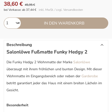
38,60 €
45,95 €
bei Vorkasse: ab 37,44 €
inkl. MwSt. / zzgl. Versandkosten
IN DEN WARENKORB
Beschreibung
Salonlöwe Fußmatte Funky Hedgy 2
Die Funky Hedgy 2 Wohnmatte der Marke
Salonlöwe
überzeugt mit ihrem fröhlichen und bunten Design. Mit dieser
Wohnmatte im Eingangsbereich oder neben der
Garderobe
betritt garantiert jeder das Haus mit einem breiten Lächeln im
Gesicht.
Besonderheit