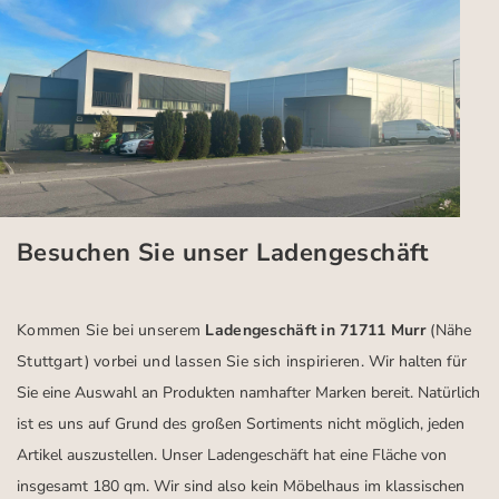
Besuchen Sie unser Ladengeschäft
Kommen Sie bei unserem
Ladengeschäft in 71711 Murr
(Nähe
Stuttgart)
vorbei und lassen Sie sich inspirieren.
Wir halten für
Sie eine Auswahl an Produkten namhafter Marken bereit. Natürlich
ist es uns auf Grund des großen Sortiments nicht möglich, jeden
Artikel auszustellen. Unser Ladengeschäft hat eine Fläche von
insgesamt 180 qm. Wir sind also kein Möbelhaus im klassischen