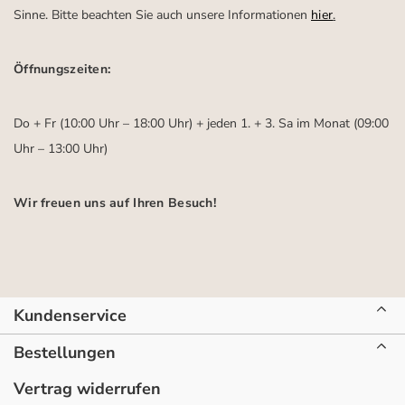
Sinne. Bitte beachten Sie auch unsere Informationen
hier
.
Öffnungszeiten:
Do + Fr (10:00 Uhr – 18:00 Uhr) + jeden 1. + 3. Sa im Monat (09:00
Uhr – 13:00 Uhr)
Wir freuen uns auf Ihren Besuch!
Kundenservice
Bestellungen
Vertrag widerrufen