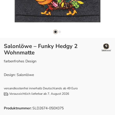
Salonlöwe – Funky Hedgy 2
Wohnmatte
farbenfrohes Design
Design: Salonlöwe
versandkostenfrei innerhalb Deutschlands ab 49 Euro
Voraussichtlich lieferbar ab 7. August 2026
Produktnummer:
SLD2674-050X075