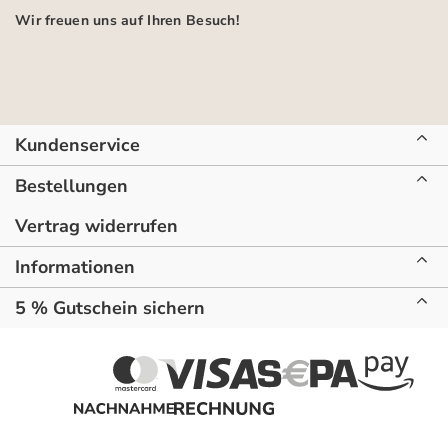
Wir freuen uns auf Ihren Besuch!
Kundenservice
Bestellungen
Vertrag widerrufen
Informationen
5 % Gutschein sichern