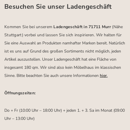
Besuchen Sie unser Ladengeschäft
Kommen Sie bei unserem
Ladengeschäft in 71711 Murr
(Nähe
Stuttgart)
vorbei und lassen Sie sich inspirieren.
Wir halten für
Sie eine Auswahl an Produkten namhafter Marken bereit. Natürlich
ist es uns auf Grund des großen Sortiments nicht möglich, jeden
Artikel auszustellen. Unser Ladengeschäft hat eine Fläche von
insgesamt 180 qm. Wir sind also kein Möbelhaus im klassischen
Sinne. Bitte beachten Sie auch unsere Informationen
hier
.
Öffnungszeiten:
Do + Fr (10:00 Uhr – 18:00 Uhr) + jeden 1. + 3. Sa im Monat (09:00
Uhr – 13:00 Uhr)