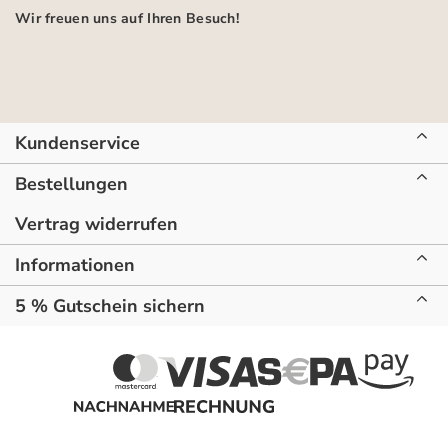
Wir freuen uns auf Ihren Besuch!
Kundenservice
Bestellungen
Vertrag widerrufen
Informationen
5 % Gutschein sichern