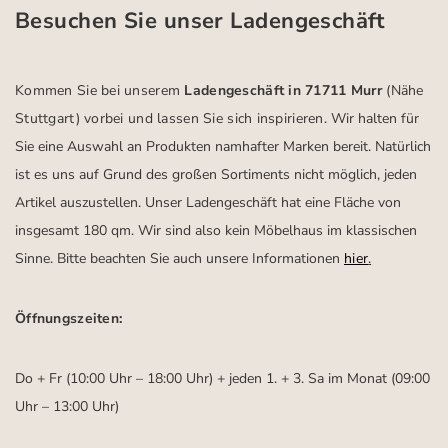
Besuchen Sie unser Ladengeschäft
Kommen Sie bei unserem
Ladengeschäft in 71711 Murr
(Nähe
Stuttgart)
vorbei und lassen Sie sich inspirieren.
Wir halten für
Sie eine Auswahl an Produkten namhafter Marken bereit. Natürlich
ist es uns auf Grund des großen Sortiments nicht möglich, jeden
Artikel auszustellen. Unser Ladengeschäft hat eine Fläche von
insgesamt 180 qm. Wir sind also kein Möbelhaus im klassischen
Sinne. Bitte beachten Sie auch unsere Informationen
hier
.
Öffnungszeiten:
Do + Fr (10:00 Uhr – 18:00 Uhr) + jeden 1. + 3. Sa im Monat (09:00
Uhr – 13:00 Uhr)