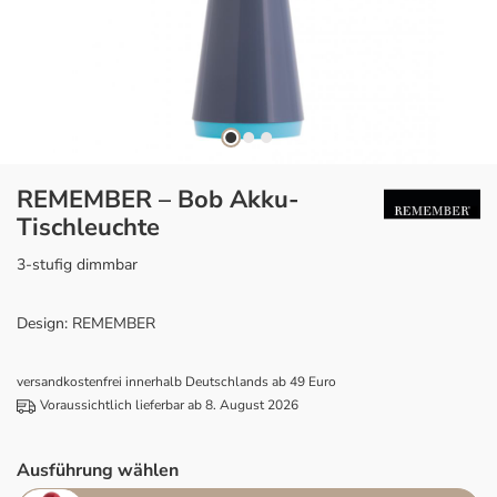
REMEMBER – Bob Akku-
Tischleuchte
3-stufig dimmbar
Design: REMEMBER
versandkostenfrei innerhalb Deutschlands ab 49 Euro
Voraussichtlich lieferbar ab 8. August 2026
Ausführung wählen