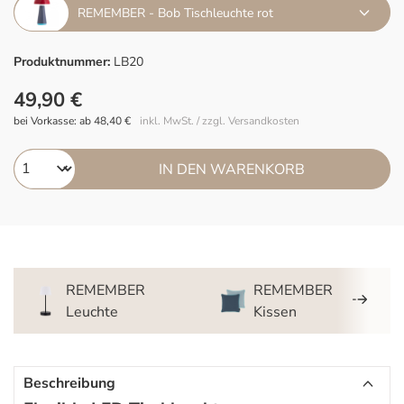
REMEMBER - Bob Tischleuchte rot
Produktnummer:
LB20
49,90 €
bei Vorkasse: ab 48,40 €
inkl. MwSt. / zzgl. Versandkosten
IN DEN WARENKORB
REMEMBER
REMEMBER
Leuchte
Kissen
Beschreibung