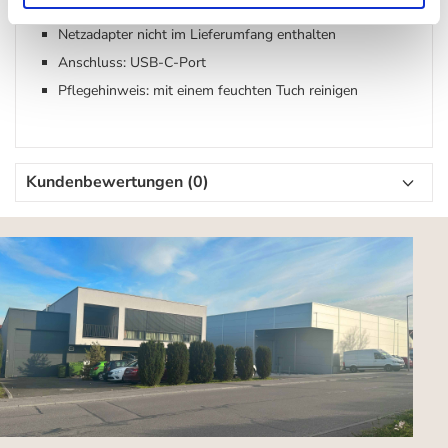
USB-C-Ladekabel (1,5 m) im Lieferumfang enthalten
Netzadapter nicht im Lieferumfang enthalten
Anschluss: USB-C-Port
Pflegehinweis: mit einem feuchten Tuch reinigen
Kundenbewertungen (0)