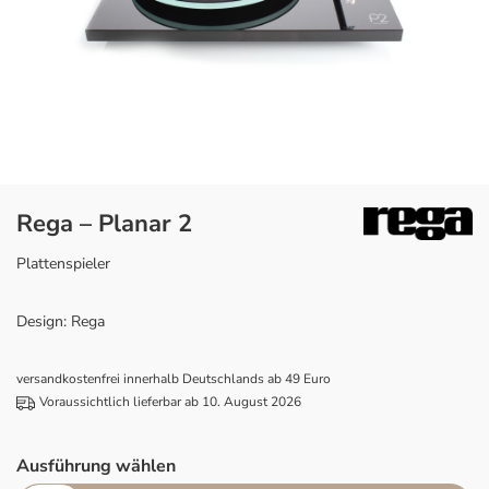
Rega – Planar 2
Plattenspieler
Design: Rega
versandkostenfrei innerhalb Deutschlands ab 49 Euro
Voraussichtlich lieferbar ab 10. August 2026
Ausführung wählen