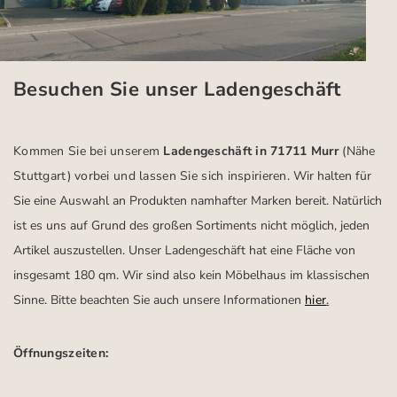
Besuchen Sie unser Ladengeschäft
Kommen Sie bei unserem
Ladengeschäft in 71711 Murr
(Nähe
Stuttgart)
vorbei und lassen Sie sich inspirieren.
Wir halten für
Sie eine Auswahl an Produkten namhafter Marken bereit. Natürlich
ist es uns auf Grund des großen Sortiments nicht möglich, jeden
Artikel auszustellen. Unser Ladengeschäft hat eine Fläche von
insgesamt 180 qm. Wir sind also kein Möbelhaus im klassischen
Sinne. Bitte beachten Sie auch unsere Informationen
hier
.
Öffnungszeiten: