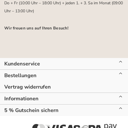
Do + Fr (10:00 Uhr – 18:00 Uhr) + jeden 1. + 3. Sa im Monat (09:00
Uhr – 13:00 Uhr)
Wir freuen uns auf Ihren Besuch!
Kundenservice
Bestellungen
Vertrag widerrufen
Informationen
5 % Gutschein sichern