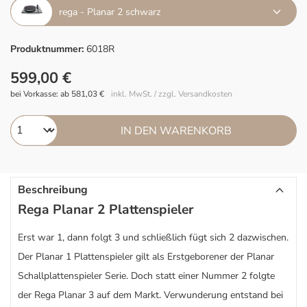
rega - Planar 2 schwarz
Produktnummer:
6018R
599,00 €
bei Vorkasse: ab 581,03 €
inkl. MwSt. / zzgl. Versandkosten
IN DEN WARENKORB
Beschreibung
Rega Planar 2 Plattenspieler
Erst war 1, dann folgt 3 und schließlich fügt sich 2 dazwischen.
Der Planar 1 Plattenspieler gilt als Erstgeborener der Planar
Schallplattenspieler Serie. Doch statt einer Nummer 2 folgte
der Rega Planar 3 auf dem Markt. Verwunderung entstand bei