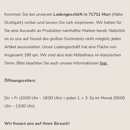
Kommen Sie bei unserem
Ladengeschäft in 71711 Murr
(Nähe
Stuttgart)
vorbei und lassen Sie sich inspirieren.
Wir halten für
Sie eine Auswahl an Produkten namhafter Marken bereit. Natürlich
ist es uns auf Grund des großen Sortiments nicht möglich, jeden
Artikel auszustellen. Unser Ladengeschäft hat eine Fläche von
insgesamt 180 qm. Wir sind also kein Möbelhaus im klassischen
Sinne. Bitte beachten Sie auch unsere Informationen
hier
.
Öffnungszeiten:
Do + Fr (10:00 Uhr – 18:00 Uhr) + jeden 1. + 3. Sa im Monat (09:00
Uhr – 13:00 Uhr)
Wir freuen uns auf Ihren Besuch!