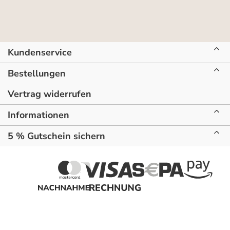
Kundenservice
Bestellungen
Vertrag widerrufen
Informationen
5 % Gutschein sichern