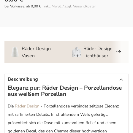
bei Vorkasse: ab 0,00 €
inkl. MwSt. / zzgl. Versandkosten
Räder Design
Räder Design
Vasen
Lichthäuser
Beschreibung
Eleganz pur: Räder Design – Porzellandose
aus weißem Porzellan
Die
Räder Design
- Porzellandose verbindet zeitlose Eleganz
mit raffinierten Details. In strahlendem Weiß gefertigt,
präsentiert sich die Dose mit kunstvollem Relief und einem
goldenen Decal, das den Charme dieser hochwertigen