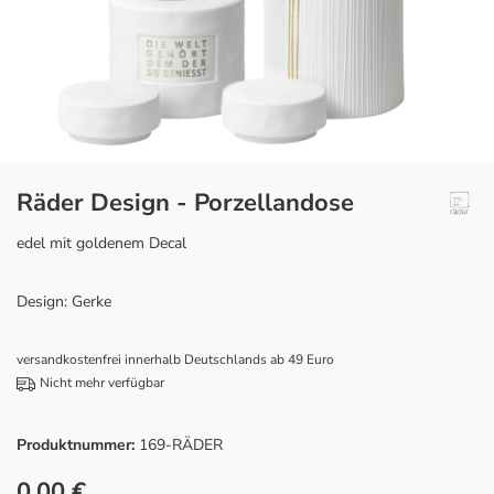
Räder Design - Porzellandose
edel mit goldenem Decal
Design: Gerke
versandkostenfrei innerhalb Deutschlands ab 49 Euro
Nicht mehr verfügbar
Produktnummer:
169-RÄDER
0,00 €