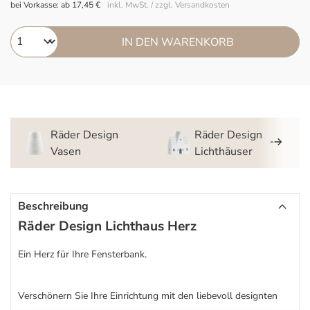
bei Vorkasse: ab 17,45 €
inkl. MwSt. / zzgl. Versandkosten
IN DEN WARENKORB
Räder Design
Räder Design
Vasen
Lichthäuser
Beschreibung
Räder Design Lichthaus Herz
Ein Herz für Ihre Fensterbank.
Verschönern Sie Ihre Einrichtung mit den liebevoll designten