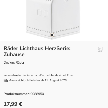
Räder Lichthaus HerzSerie:
Zuhause
Design: Räder
versandkostenfrei innerhalb Deutschlands ab 49 Euro
Voraussichtlich lieferbar ab 11. August 2026
Produktnummer:
0088950
17,99 €