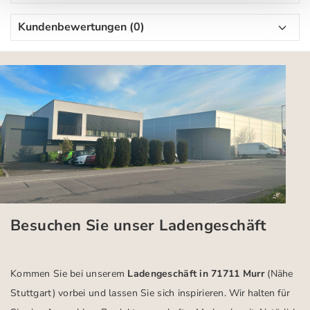
Kundenbewertungen (0)
Besuchen Sie unser Ladengeschäft
Kommen Sie bei unserem
Ladengeschäft in 71711 Murr
(Nähe
Stuttgart)
vorbei und lassen Sie sich inspirieren.
Wir halten für