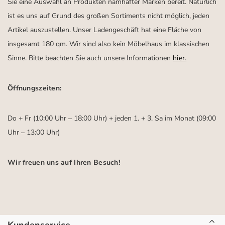
Sie eine Auswahl an Produkten namhafter Marken bereit. Natürlich
ist es uns auf Grund des großen Sortiments nicht möglich, jeden
Artikel auszustellen. Unser Ladengeschäft hat eine Fläche von
insgesamt 180 qm. Wir sind also kein Möbelhaus im klassischen
Sinne. Bitte beachten Sie auch unsere Informationen
hier
.
Öffnungszeiten:
Do + Fr (10:00 Uhr – 18:00 Uhr) + jeden 1. + 3. Sa im Monat (09:00
Uhr – 13:00 Uhr)
Wir freuen uns auf Ihren Besuch!
Kundenservice