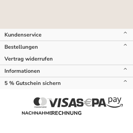
Kundenservice
Bestellungen
Vertrag widerrufen
Informationen
5 % Gutschein sichern