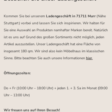
Kommen Sie bei unserem
Ladengeschäft in 71711 Murr
(Nähe
Stuttgart)
vorbei und lassen Sie sich inspirieren.
Wir halten für
Sie eine Auswahl an Produkten namhafter Marken bereit. Natürlich
ist es uns auf Grund des großen Sortiments nicht möglich, jeden
Artikel auszustellen. Unser Ladengeschäft hat eine Fläche von
insgesamt 180 qm. Wir sind also kein Möbelhaus im klassischen
Sinne. Bitte beachten Sie auch unsere Informationen
hier
.
Öffnungszeiten:
Do + Fr (10:00 Uhr – 18:00 Uhr) + jeden 1. + 3. Sa im Monat (09:00
Uhr – 13:00 Uhr)
Wir freuen uns auf Ihren Besuch!