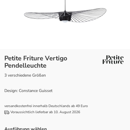
Petite Friture Vertigo
Pendelleuchte
3 verschiedene Größen
Design: Constance Guisset
versandkostenfrei innerhalb Deutschlands ab 49 Euro
Voraussichtlich lieferbar ab 10. August 2026
Ausführung wählen