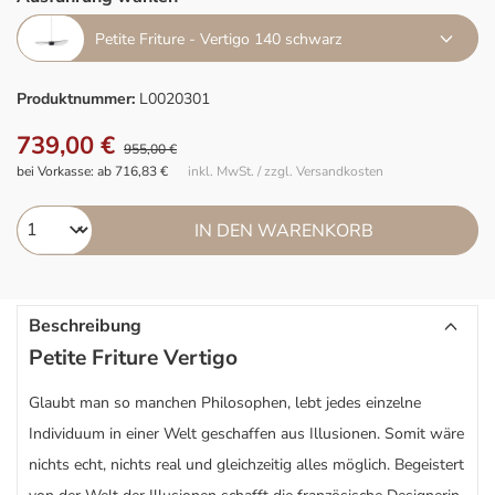
Petite Friture - Vertigo 140 schwarz
Produktnummer:
L0020301
739,00 €
955,00 €
bei Vorkasse: ab 716,83 €
inkl. MwSt. / zzgl. Versandkosten
IN DEN WARENKORB
Beschreibung
Petite Friture Vertigo
Glaubt man so manchen Philosophen, lebt jedes einzelne
Individuum in einer Welt geschaffen aus Illusionen. Somit wäre
nichts echt, nichts real und gleichzeitig alles möglich. Begeistert