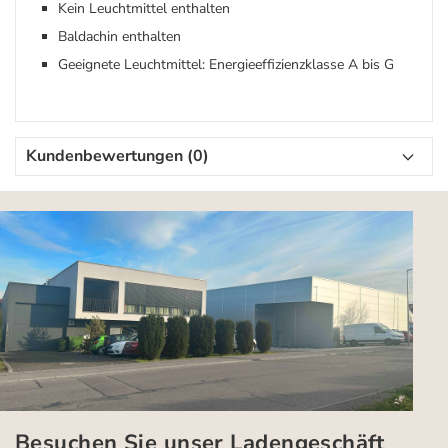
Kein Leuchtmittel enthalten
Baldachin enthalten
Geeignete Leuchtmittel: Energieeffizienzklasse A bis G
Kundenbewertungen (0)
Besuchen Sie unser Ladengeschäft