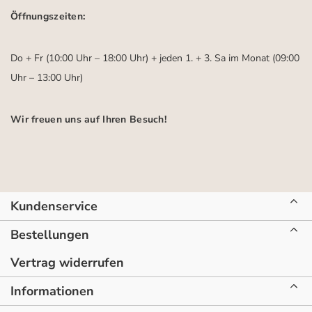
Öffnungszeiten:
Do + Fr (10:00 Uhr – 18:00 Uhr) + jeden 1. + 3. Sa im Monat (09:00
Uhr – 13:00 Uhr)
Wir freuen uns auf Ihren Besuch!
Kundenservice
Bestellungen
Vertrag widerrufen
Informationen