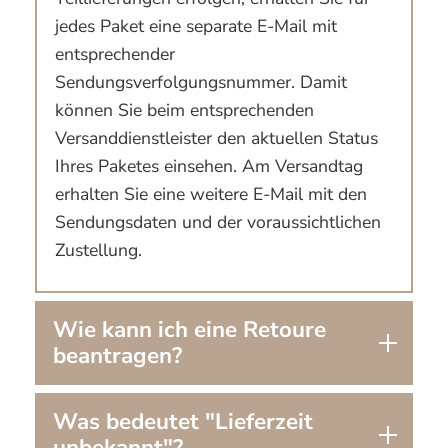
jedes Paket eine separate E-Mail mit
entsprechender
Sendungsverfolgungsnummer. Damit
können Sie beim entsprechenden
Versanddienstleister den aktuellen Status
Ihres Paketes einsehen. Am Versandtag
erhalten Sie eine weitere E-Mail mit den
Sendungsdaten und der voraussichtlichen
Zustellung.
Wie kann ich eine Retoure
beantragen?
Was bedeutet "Lieferzeit
unbekannt"?