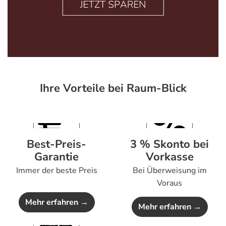
Ihre Vorteile bei Raum-Blick
Best-Preis-
3 % Skonto bei
Garantie
Vorkasse
Immer der beste Preis
Bei Überweisung im
Voraus
Mehr erfahren →
Mehr erfahren →