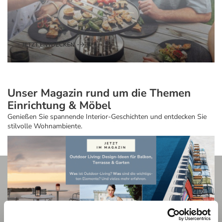
JETZT ENTDECKEN
Unser Magazin rund um die Themen
Einrichtung & Möbel
Genießen Sie spannende Interior-Geschichten und entdecken Sie
stilvolle Wohnambiente.