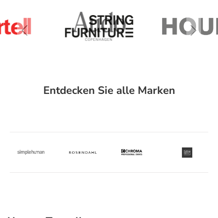
Entdecken Sie alle Marken