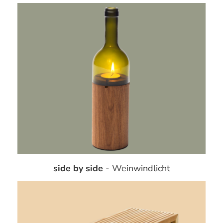
side by side
- Weinwindlicht