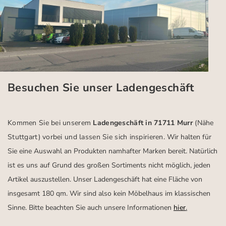
Besuchen Sie unser Ladengeschäft
Kommen Sie bei unserem
Ladengeschäft in 71711 Murr
(Nähe
Stuttgart)
vorbei und lassen Sie sich inspirieren.
Wir halten für
Sie eine Auswahl an Produkten namhafter Marken bereit. Natürlich
ist es uns auf Grund des großen Sortiments nicht möglich, jeden
Artikel auszustellen. Unser Ladengeschäft hat eine Fläche von
insgesamt 180 qm. Wir sind also kein Möbelhaus im klassischen
Sinne. Bitte beachten Sie auch unsere Informationen
hier
.