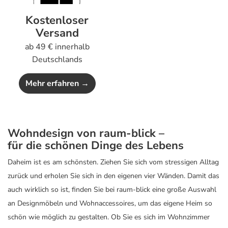
Kostenloser
Versand
ab 49 € innerhalb
Deutschlands
Mehr erfahren →
Wohndesign von raum-blick –
für die schönen Dinge des Lebens
Daheim ist es am schönsten. Ziehen Sie sich vom stressigen Alltag
zurück und erholen Sie sich in den eigenen vier Wänden. Damit das
auch wirklich so ist, finden Sie bei raum-blick eine große Auswahl
an Designmöbeln und Wohnaccessoires, um das eigene Heim so
schön wie möglich zu gestalten. Ob Sie es sich im Wohnzimmer