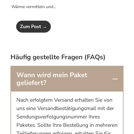
Wärme vermitteln und...
Zum Post →
Häufig gestellte Fragen (FAQs)
Wann wird mein Paket
geliefert?
Nach erfolgtem Versand erhalten Sie von
uns eine Versandbestätigungsmail mit der
Sendungsverfolgungsnummer Ihres
Paketes. Sollte Ihre Bestellung in mehreren
Teillieferungen erfolgen, erhalten Sie für