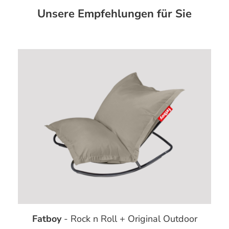
Unsere Empfehlungen für Sie
Fatboy
- Rock n Roll + Original Outdoor