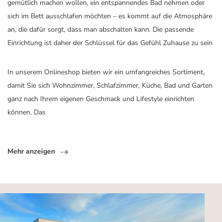
gemütlich machen wollen, ein entspannendes Bad nehmen oder
sich im Bett ausschlafen möchten – es kommt auf die Atmosphäre
an, die dafür sorgt, dass man abschalten kann. Die passende
Einrichtung ist daher der Schlüssel für das Gefühl Zuhause zu sein
In unserem Onlineshop bieten wir ein umfangreiches Sortiment,
damit Sie sich Wohnzimmer, Schlafzimmer, Küche, Bad und Garten
ganz nach Ihrem eigenen Geschmack und Lifestyle einrichten
können. Das
Mehr anzeigen