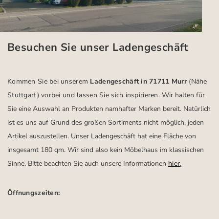
Besuchen Sie unser Ladengeschäft
Kommen Sie bei unserem
Ladengeschäft in 71711 Murr
(Nähe
Stuttgart)
vorbei und lassen Sie sich inspirieren.
Wir halten für
Sie eine Auswahl an Produkten namhafter Marken bereit. Natürlich
ist es uns auf Grund des großen Sortiments nicht möglich, jeden
Artikel auszustellen. Unser Ladengeschäft hat eine Fläche von
insgesamt 180 qm. Wir sind also kein Möbelhaus im klassischen
Sinne. Bitte beachten Sie auch unsere Informationen
hier
.
Öffnungszeiten: