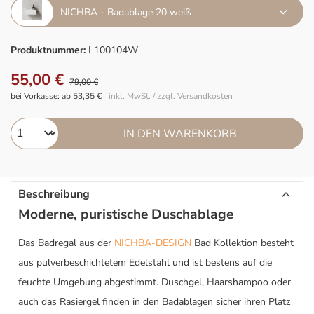
NICHBA - Badablage 20 weiß
Produktnummer:
L100104W
55,00 €
79,00 €
bei Vorkasse: ab 53,35 €
inkl. MwSt. / zzgl. Versandkosten
IN DEN WARENKORB
Beschreibung
Moderne, puristische Duschablage
Das Badregal aus der
NICHBA-DESIGN
Bad Kollektion besteht
aus pulverbeschichtetem Edelstahl und ist bestens auf die
feuchte Umgebung abgestimmt. Duschgel, Haarshampoo oder
auch das Rasiergel finden in den Badablagen sicher ihren Platz