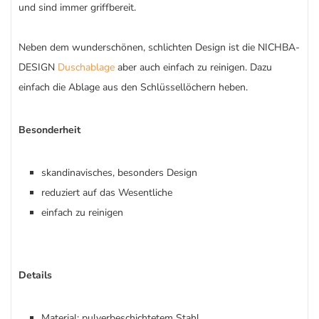
und sind immer griffbereit.
Neben dem wunderschönen, schlichten Design ist die NICHBA-
DESIGN
Duschablage
aber auch einfach zu reinigen. Dazu
einfach die Ablage aus den Schlüssellöchern heben.
Besonderheit
skandinavisches, besonders Design
reduziert auf das Wesentliche
einfach zu reinigen
Details
Material: pulverbeschichtetem Stahl