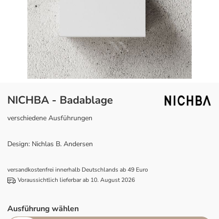
NICHBA - Badablage
verschiedene Ausführungen
Design: Nichlas B. Andersen
versandkostenfrei innerhalb Deutschlands ab 49 Euro
Voraussichtlich lieferbar ab 10. August 2026
Ausführung wählen