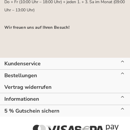
Do + Fr (10:00 Uhr – 18:00 Uhr) + jeden 1. + 3. Sa im Monat (09:00
Uhr – 13:00 Uhr)
Wir freuen uns auf Ihren Besuch!
Kundenservice
Bestellungen
Vertrag widerrufen
Informationen
5 % Gutschein sichern