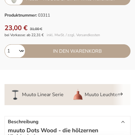
Produktnummer:
03311
23,00 €
31,00 €
bei Vorkasse: ab 22,31 €
inkl. MwSt. / zzgl. Versandkosten
IN DEN WARENKORB
Muuto Linear Serie
Muuto Leuchten
Beschreibung
muuto Dots Wood - die hölzernen