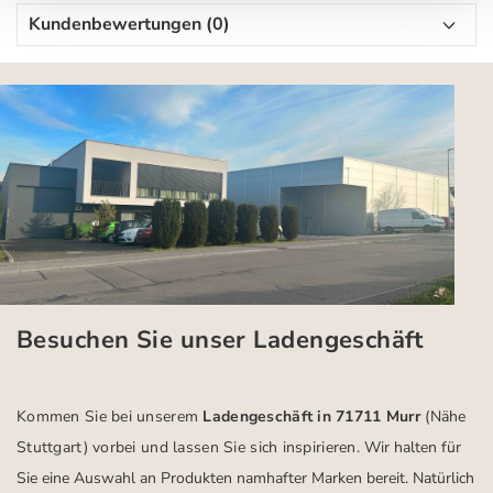
Kundenbewertungen (0)
Besuchen Sie unser Ladengeschäft
Kommen Sie bei unserem
Ladengeschäft in 71711 Murr
(Nähe
Stuttgart)
vorbei und lassen Sie sich inspirieren.
Wir halten für
Sie eine Auswahl an Produkten namhafter Marken bereit. Natürlich