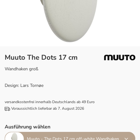
Muuto The Dots 17 cm
Wandhaken groß
Design: Lars Tornøe
versandkostenfrei innerhalb Deutschlands ab 49 Euro
Voraussichtlich lieferbar ab 7. August 2026
Ausführung wählen
Muuto - The Dots 17 cm off-white Wandhaken