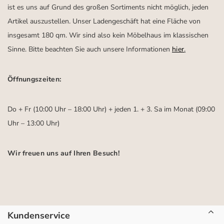
ist es uns auf Grund des großen Sortiments nicht möglich, jeden
Artikel auszustellen. Unser Ladengeschäft hat eine Fläche von
insgesamt 180 qm. Wir sind also kein Möbelhaus im klassischen
Sinne. Bitte beachten Sie auch unsere Informationen
hier
.
Öffnungszeiten:
Do + Fr (10:00 Uhr – 18:00 Uhr) + jeden 1. + 3. Sa im Monat (09:00
Uhr – 13:00 Uhr)
Wir freuen uns auf Ihren Besuch!
Kundenservice