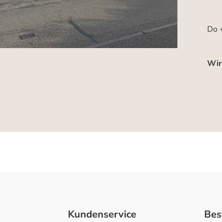
Do +
Wir
Kundenservice
Bes