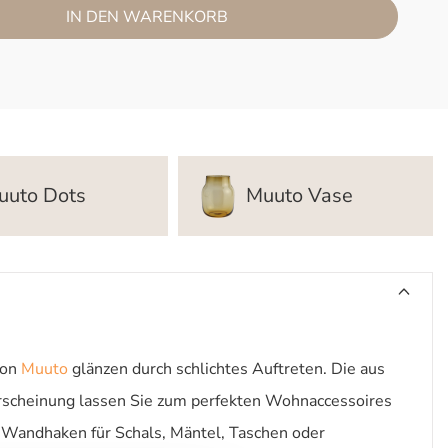
IN DEN WARENKORB
uuto Dots
Muuto Vase
von
Muuto
glänzen durch schlichtes Auftreten. Die aus
Erscheinung lassen Sie zum perfekten Wohnaccessoires
 Wandhaken für Schals, Mäntel, Taschen oder