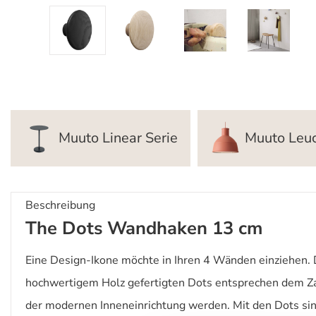
Muuto Linear Serie
Muuto Leu
Beschreibung
The Dots Wandhaken 13 cm
Eine Design-Ikone möchte in Ihren 4 Wänden einziehen. 
hochwertigem Holz gefertigten Dots entsprechen dem Zah
der modernen Inneneinrichtung werden. Mit den Dots sin