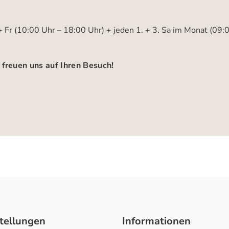
 Fr (10:00 Uhr – 18:00 Uhr) + jeden 1. + 3. Sa im Monat (09:
 freuen uns auf Ihren Besuch!
tellungen
Informationen