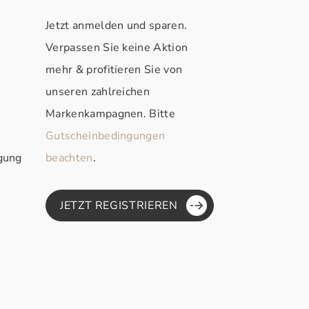
Jetzt anmelden und sparen.
Verpassen Sie keine Aktion
mehr & profitieren Sie von
unseren zahlreichen
Markenkampagnen. Bitte
Gutscheinbedingungen
rgung
beachten
.
JETZT REGISTRIEREN