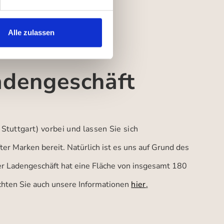
Alle zulassen
adengeschäft
 Stuttgart)
vorbei und lassen Sie sich
er Marken bereit. Natürlich ist es uns auf Grund des
ser Ladengeschäft hat eine Fläche von insgesamt 180
achten Sie auch unsere Informationen
hier
.