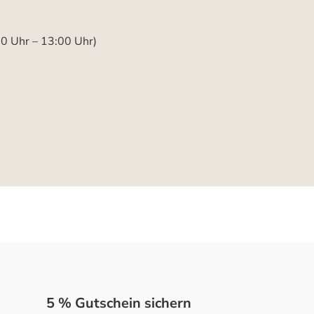
00 Uhr – 13:00 Uhr)
5 % Gutschein sichern