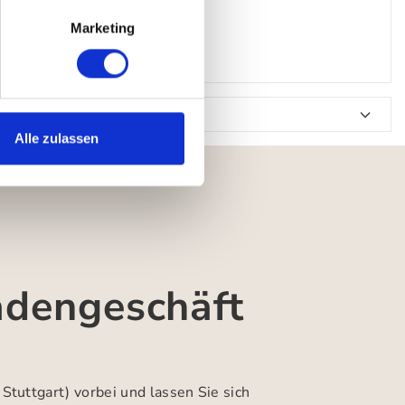
Marketing
Alle zulassen
adengeschäft
 Stuttgart)
vorbei und lassen Sie sich