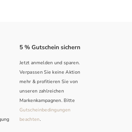
5 % Gutschein sichern
Jetzt anmelden und sparen.
Verpassen Sie keine Aktion
mehr & profitieren Sie von
unseren zahlreichen
Markenkampagnen. Bitte
Gutscheinbedingungen
rgung
beachten
.