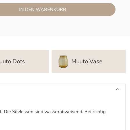
IN DEN WARENKORB
uuto Dots
Muuto Vase
. Die Sitzkissen sind wasserabweisend. Bei richtig