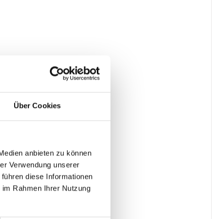
Über Cookies
 Medien anbieten zu können
hrer Verwendung unserer
 führen diese Informationen
ie im Rahmen Ihrer Nutzung