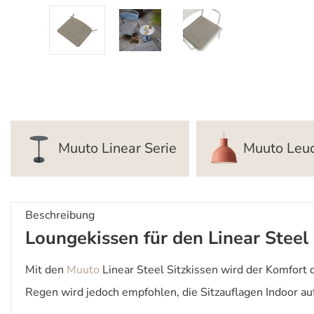
Muuto Linear Serie
Muuto Leu
Beschreibung
Loungekissen für den Linear Steel
Mit den
Muuto
Linear Steel Sitzkissen wird der Komfort 
Regen wird jedoch empfohlen, die Sitzauflagen Indoor a