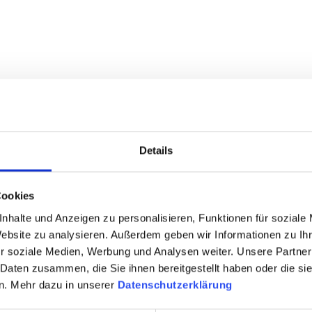
n Indoor aufzubewahren
Details
Cookies
nhalte und Anzeigen zu personalisieren, Funktionen für soziale
Website zu analysieren. Außerdem geben wir Informationen zu I
r soziale Medien, Werbung und Analysen weiter. Unsere Partner
 Daten zusammen, die Sie ihnen bereitgestellt haben oder die s
n. Mehr dazu in unserer
Datenschutzerklärung