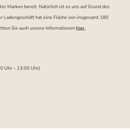
er Marken bereit. Natürlich ist es uns auf Grund des
ser Ladengeschäft hat eine Fläche von insgesamt 180
achten Sie auch unsere Informationen
hier
.
00 Uhr – 13:00 Uhr)