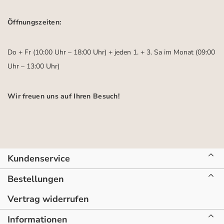
Öffnungszeiten:
Do + Fr (10:00 Uhr – 18:00 Uhr) + jeden 1. + 3. Sa im Monat (09:00
Uhr – 13:00 Uhr)
Wir freuen uns auf Ihren Besuch!
Kundenservice
Bestellungen
Vertrag widerrufen
Informationen