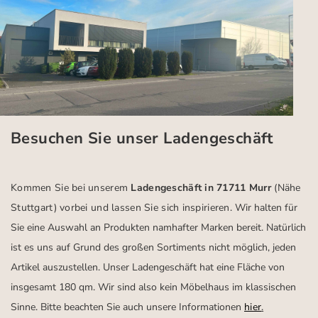
Besuchen Sie unser Ladengeschäft
Kommen Sie bei unserem
Ladengeschäft in 71711 Murr
(Nähe
Stuttgart)
vorbei und lassen Sie sich inspirieren.
Wir halten für
Sie eine Auswahl an Produkten namhafter Marken bereit. Natürlich
ist es uns auf Grund des großen Sortiments nicht möglich, jeden
Artikel auszustellen. Unser Ladengeschäft hat eine Fläche von
insgesamt 180 qm. Wir sind also kein Möbelhaus im klassischen
Sinne. Bitte beachten Sie auch unsere Informationen
hier
.