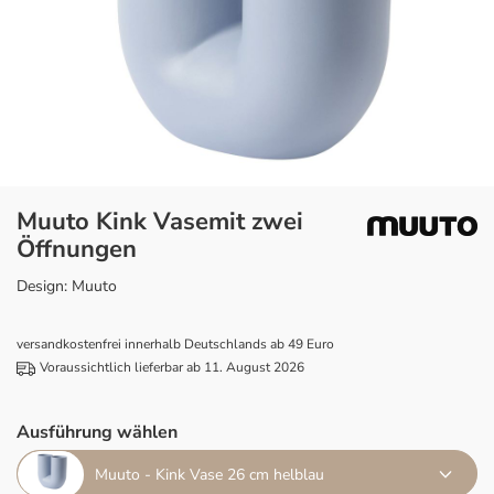
Muuto Kink Vasemit zwei
Öffnungen
Design: Muuto
versandkostenfrei innerhalb Deutschlands ab 49 Euro
Voraussichtlich lieferbar ab 11. August 2026
Ausführung wählen
Muuto - Kink Vase 26 cm helblau