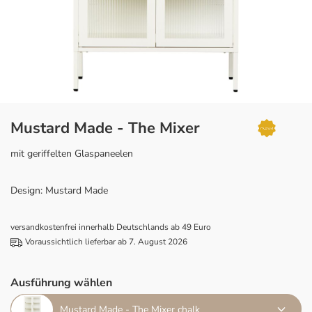
Mustard Made - The Mixer
mit geriffelten Glaspaneelen
Design: Mustard Made
versandkostenfrei innerhalb Deutschlands ab 49 Euro
Voraussichtlich lieferbar ab 7. August 2026
Ausführung wählen
Mustard Made - The Mixer chalk