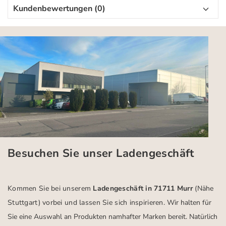
Kundenbewertungen (0)
Besuchen Sie unser Ladengeschäft
Kommen Sie bei unserem
Ladengeschäft in 71711 Murr
(Nähe
Stuttgart)
vorbei und lassen Sie sich inspirieren.
Wir halten für
Sie eine Auswahl an Produkten namhafter Marken bereit. Natürlich