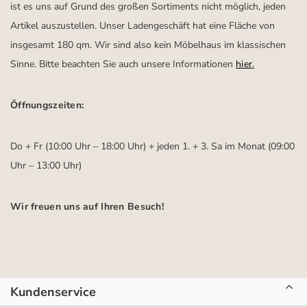
ist es uns auf Grund des großen Sortiments nicht möglich, jeden
Artikel auszustellen. Unser Ladengeschäft hat eine Fläche von
insgesamt 180 qm. Wir sind also kein Möbelhaus im klassischen
Sinne. Bitte beachten Sie auch unsere Informationen
hier
.
Öffnungszeiten:
Do + Fr (10:00 Uhr – 18:00 Uhr) + jeden 1. + 3. Sa im Monat (09:00
Uhr – 13:00 Uhr)
Wir freuen uns auf Ihren Besuch!
Kundenservice