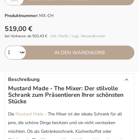
Produktnummer:
MX-CH
519,00 €
bei Vorkasse: ab 503,43 €
inkl. MwSt. / zzgl. Versandkosten
IN DEN WARENKORB
Beschreibung
Mustard Made - The Mixer: Der stilvolle
Schrank zum Präsentieren Ihrer schönsten
Stücke
Die
Mustard Made
- The Mixer ist der ideale Schrank für all
jene, die schöne Dinge besitzen und sie nicht verstecken
möchten. Ob als Getränkeschrank, Küchenbuffet oder