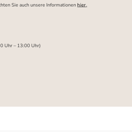
achten Sie auch unsere Informationen
hier
.
00 Uhr – 13:00 Uhr)