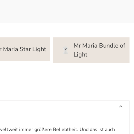
Mr Maria Bundle of
 Maria Star Light
Light
weltweit immer größere Beliebtheit. Und das ist auch