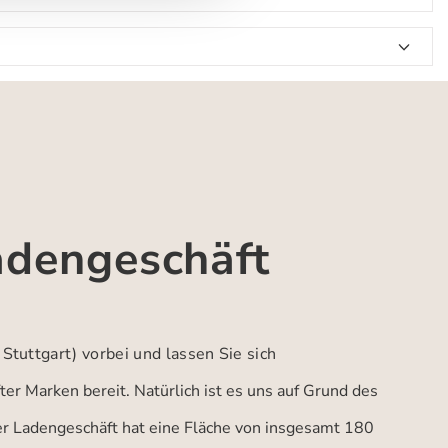
adengeschäft
 Stuttgart)
vorbei und lassen Sie sich
er Marken bereit. Natürlich ist es uns auf Grund des
ser Ladengeschäft hat eine Fläche von insgesamt 180