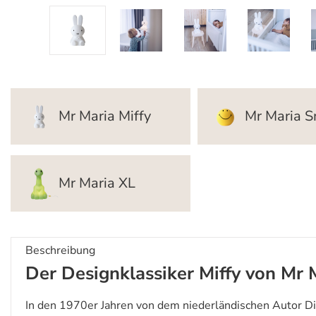
Mr Maria Miffy
Mr Maria S
Mr Maria XL
Beschreibung
Der Designklassiker Miffy von Mr M
In den 1970er Jahren von dem niederländischen Autor Dic