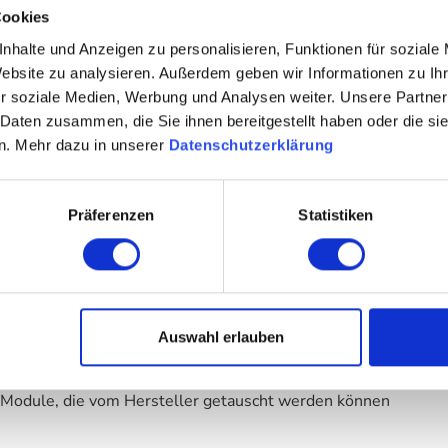
Cookies
nhalte und Anzeigen zu personalisieren, Funktionen für soziale
Website zu analysieren. Außerdem geben wir Informationen zu I
r soziale Medien, Werbung und Analysen weiter. Unsere Partner
 2018
 Daten zusammen, die Sie ihnen bereitgestellt haben oder die s
n. Mehr dazu in unserer
Datenschutzerklärung
Präferenzen
Statistiken
Auswahl erlauben
D Module, die vom Hersteller getauscht werden können