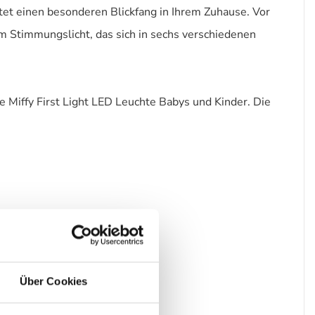
et einen besonderen Blickfang in Ihrem Zuhause. Vor
Stimmungslicht, das sich in sechs verschiedenen
e Miffy First Light LED Leuchte Babys und Kinder. Die
Über Cookies