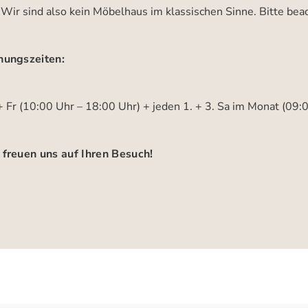
 Wir sind also kein Möbelhaus im klassischen Sinne. Bitte be
nungszeiten:
 Fr (10:00 Uhr – 18:00 Uhr) + jeden 1. + 3. Sa im Monat (09:
 freuen uns auf Ihren Besuch!