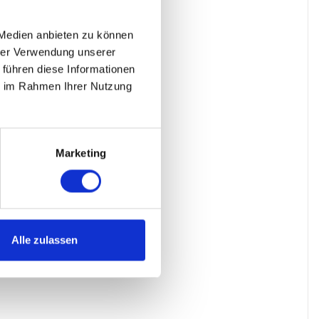
 Medien anbieten zu können
hrer Verwendung unserer
 führen diese Informationen
ie im Rahmen Ihrer Nutzung
Marketing
Alle zulassen