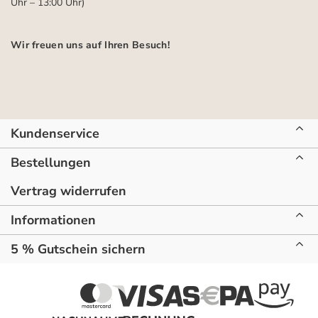
Uhr – 13:00 Uhr)
Wir freuen uns auf Ihren Besuch!
Kundenservice
Bestellungen
Vertrag widerrufen
Informationen
5 % Gutschein sichern