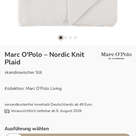
Marc O'Polo – Nordic Knit
Plaid
skandinavischer Stil
Kollektion: Marc O'Polo Living
versandkostenfrei innerhalb Deutschlands ab 49 Euro
Voraussichtlich lieferbar ab 8. August 2026
Ausführung wählen