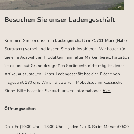
Besuchen Sie unser Ladengeschäft
Kommen Sie bei unserem
Ladengeschäft in 71711 Murr
(Nähe
Stuttgart)
vorbei und lassen Sie sich inspirieren.
Wir halten für
Sie eine Auswahl an Produkten namhafter Marken bereit. Natürlich
ist es uns auf Grund des großen Sortiments nicht möglich, jeden
Artikel auszustellen. Unser Ladengeschäft hat eine Fläche von
insgesamt 180 qm. Wir sind also kein Möbelhaus im klassischen
Sinne. Bitte beachten Sie auch unsere Informationen
hier
.
Öffnungszeiten:
Do + Fr (10:00 Uhr – 18:00 Uhr) + jeden 1. + 3. Sa im Monat (09:00